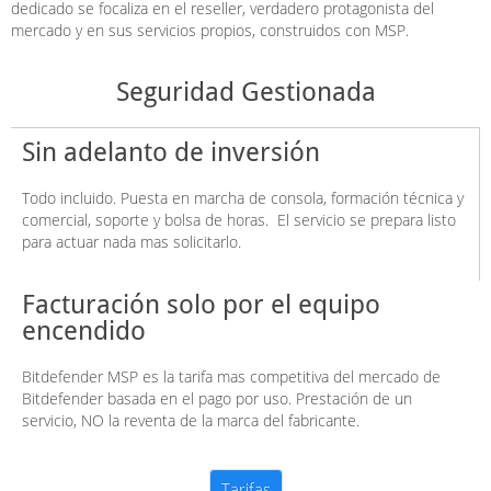
dedicado se focaliza en el reseller, verdadero protagonista del
mercado y en sus servicios propios, construidos con MSP.
Seguridad Gestionada
Sin adelanto de inversión
Todo incluido. Puesta en marcha de consola, formación técnica y
comercial, soporte y bolsa de horas. El servicio se prepara listo
para actuar nada mas solicitarlo.
Facturación solo por el equipo
encendido
Bitdefender MSP es la tarifa mas competitiva del mercado de
Bitdefender basada en el pago por uso. Prestación de un
servicio, NO la reventa de la marca del fabricante.
Tarifas