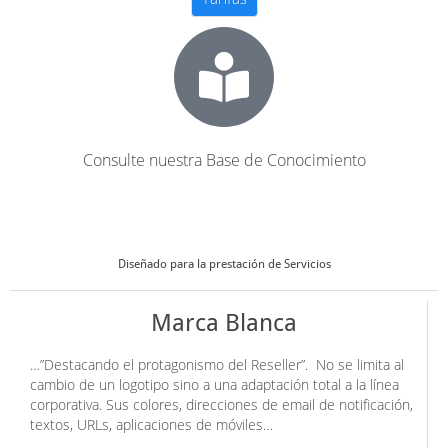
Consulte nuestra Base de Conocimiento
Diseñado para la prestación de Servicios
Marca Blanca
…”Destacando el protagonismo del Reseller”. No se limita al
cambio de un logotipo sino a una adaptación total a la línea
corporativa. Sus colores, direcciones de email de notificación,
textos, URLs, aplicaciones de móviles…