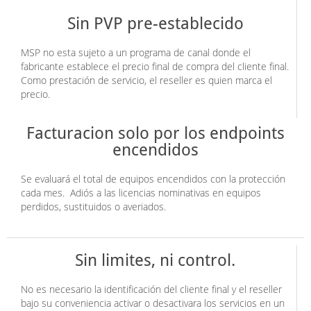
Sin PVP pre-establecido
MSP no esta sujeto a un programa de canal donde el
fabricante establece el precio final de compra del cliente final.
Como prestación de servicio, el reseller es quien marca el
precio.
Facturacion solo por los endpoints
encendidos
Se evaluará el total de equipos encendidos con la protección
cada mes. Adiós a las licencias nominativas en equipos
perdidos, sustituidos o averiados.
Sin limites, ni control.
No es necesario la identificación del cliente final y el reseller
bajo su conveniencia activar o desactivara los servicios en un