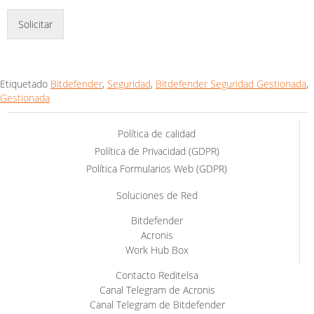
Solicitar
Etiquetado
Bitdefender
,
Seguridad
,
Bitdefender Seguridad Gestionada
,
Gestionada
Política de calidad
Política de Privacidad (GDPR)
Política Formularios Web (GDPR)
Soluciones de Red
Bitdefender
Acronis
Work Hub Box
Contacto Reditelsa
Canal Telegram de Acronis
Canal Telegram de Bitdefender