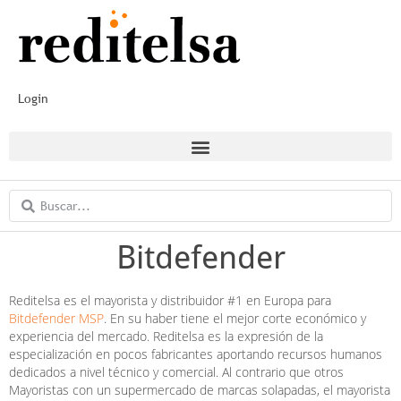
Login
Bitdefender
Reditelsa es el mayorista y distribuidor #1 en Europa para
Bitdefender MSP
. En su haber tiene el mejor corte económico y
experiencia del mercado. Reditelsa es la expresión de la
especialización en pocos fabricantes aportando recursos humanos
dedicados a nivel técnico y comercial. Al contrario que otros
Mayoristas con un supermercado de marcas solapadas, el mayorista