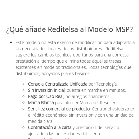
¿Qué añade Reditelsa al Modelo MSP?
Este modelo no esta exento de modificación para adaptarlo a
las necesidades locales de los distribuidores. Reditelsa
sugiere los cambios técnicos oportunos para una correcta
prestación al tiempo que elimina todas aquellas trabas
existentes en modelos tradicionales. Todas tecnologías que
distribuimos, apoyados pilares básicos:
Consola Centralizada Unificada
por Tecnología.
Sin inversión Inicial,
puesta en marcha en minutos.
Pago por Uso Real
, no arreglos financieros.
Marca Blanca
para ofrecer Marca del Reseller.
Sencillez comercial de producto
. Centrar el esfuerzo en
el rédito económico, sin Inversión y con una unidad de
medida clara.
Contratación a la carta
y prestación del servicio
ajustado a las necesidades del cliente.