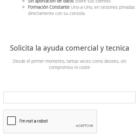
Sin aportación de datos
sobre sus clientes
Formación Constante
Uno-a-Uno, en sesiones privadas
directamente con su consola.
Solicita la ayuda comercial y tecnica
Desde el primer momento, tantas veces como desees, sin
compromiso ni coste