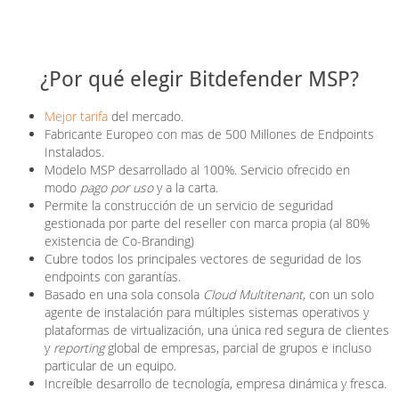
¿Por qué elegir Bitdefender MSP?
Mejor tarifa
del mercado.
Fabricante Europeo con mas de 500 Millones de Endpoints
Instalados.
Modelo MSP desarrollado al 100%. Servicio ofrecido en
modo
pago por uso
y a la carta.
Permite la construcción de un servicio de seguridad
gestionada por parte del reseller con marca propia (al 80%
existencia de Co-Branding)
Cubre todos los principales vectores de seguridad de los
endpoints con garantías.
Basado en una sola consola
Cloud Multitenant
, con un solo
agente de instalación para múltiples sistemas operativos y
plataformas de virtualización, una única red segura de clientes
y
reporting
global de empresas, parcial de grupos e incluso
particular de un equipo.
Increíble desarrollo de tecnología, empresa dinámica y fresca.