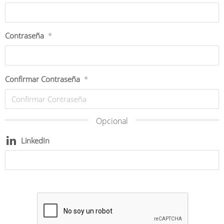
Contraseña
*
Confirmar Contraseña
*
Opcional
LinkedIn