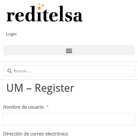
Login
UM – Register
Nombre de usuario
*
Dirección de correo electrónico