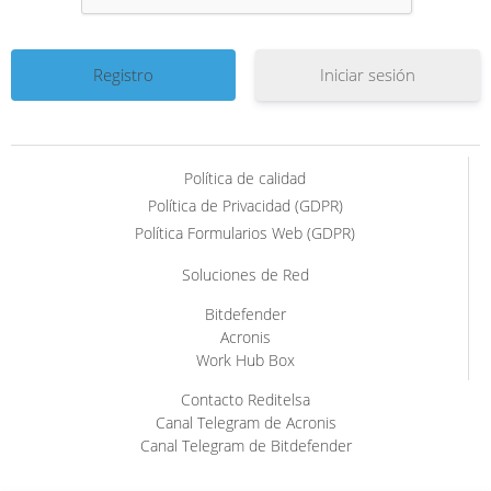
Iniciar sesión
Política de calidad
Política de Privacidad (GDPR)
Política Formularios Web (GDPR)
Soluciones de Red
Bitdefender
Acronis
Work Hub Box
Contacto Reditelsa
Canal Telegram de Acronis
Canal Telegram de Bitdefender