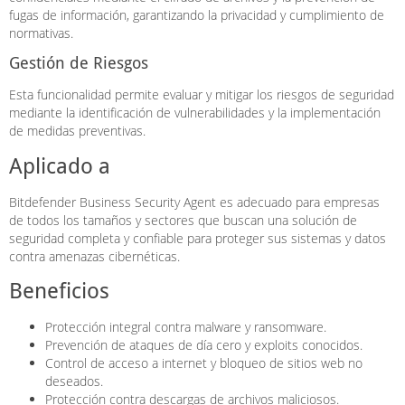
fugas de información, garantizando la privacidad y cumplimiento de
normativas.
Gestión de Riesgos
Esta funcionalidad permite evaluar y mitigar los riesgos de seguridad
mediante la identificación de vulnerabilidades y la implementación
de medidas preventivas.
Aplicado a
Bitdefender Business Security Agent es adecuado para empresas
de todos los tamaños y sectores que buscan una solución de
seguridad completa y confiable para proteger sus sistemas y datos
contra amenazas cibernéticas.
Beneficios
Protección integral contra malware y ransomware.
Prevención de ataques de día cero y exploits conocidos.
Control de acceso a internet y bloqueo de sitios web no
deseados.
Protección contra descargas de archivos maliciosos.