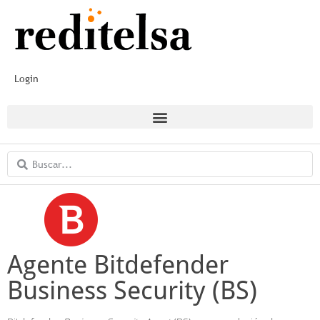
Login
Agente Bitdefender
Business Security (BS)