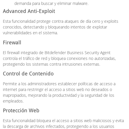
demanda para buscar y eliminar malware.
Advanced Anti-Exploit
Esta funcionalidad protege contra ataques de día cero y exploits
conocidos, detectando y bloqueando intentos de explotar
vulnerabilidades en el sistema.
Firewall
El firewall integrado de Bitdefender Business Security Agent
controla el tráfico de red y bloquea conexiones no autorizadas,
protegiendo los sistemas contra intrusiones externas.
Control de Contenido
Permite a los administradores establecer políticas de acceso a
internet para restringir el acceso a sitios web no deseados o
inapropiados, mejorando la productividad y la seguridad de los
empleados.
Protección Web
Esta funcionalidad bloquea el acceso a sitios web maliciosos y evita
la descarga de archivos infectados, protegiendo a los usuarios