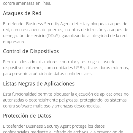
contra amenazas en línea.
Ataques de Red
Bitdefender Business Security Agent detecta y bloquea ataques de
red, como escaneos de puertos, intentos de intrusión y ataques de
denegación de servicio (DDoS), garantizando la integridad de la red
empresarial.
Control de Dispositivos
Permite a los administradores controlar y restringir el uso de
dispositivos externos, como unidades USB y discos duros externos,
para prevenir la pérdida de datos confidenciales.
Listas Negras de Aplicaciones
Esta funcionalidad permite bloquear la ejecución de aplicaciones no
autorizadas o potencialmente peligrosas, protegiendo los sistemas
contra software malicioso y amenazas desconocidas.
Protección de Datos
Bitdefender Business Security Agent protege los datos
confidenciales mediante el cifrado de archivos y la prevención de