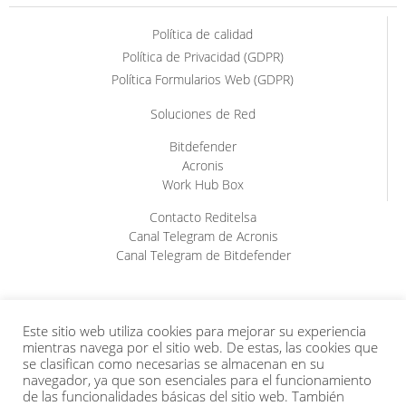
Política de calidad
Política de Privacidad (GDPR)
Política Formularios Web (GDPR)
Soluciones de Red
Bitdefender
Acronis
Work Hub Box
Contacto Reditelsa
Canal Telegram de Acronis
Canal Telegram de Bitdefender
Este sitio web utiliza cookies para mejorar su experiencia
mientras navega por el sitio web. De estas, las cookies que
se clasifican como necesarias se almacenan en su
navegador, ya que son esenciales para el funcionamiento
de las funcionalidades básicas del sitio web. También