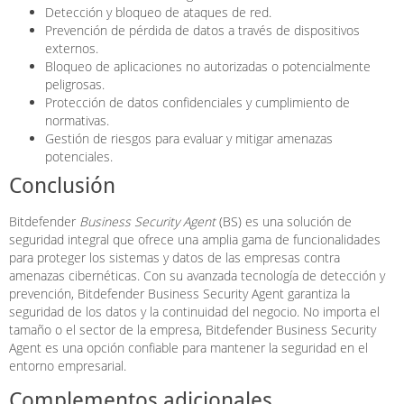
Detección y bloqueo de ataques de red.
Prevención de pérdida de datos a través de dispositivos
externos.
Bloqueo de aplicaciones no autorizadas o potencialmente
peligrosas.
Protección de datos confidenciales y cumplimiento de
normativas.
Gestión de riesgos para evaluar y mitigar amenazas
potenciales.
Conclusión
Bitdefender
Business Security Agent
(BS) es una solución de
seguridad integral que ofrece una amplia gama de funcionalidades
para proteger los sistemas y datos de las empresas contra
amenazas cibernéticas. Con su avanzada tecnología de detección y
prevención, Bitdefender Business Security Agent garantiza la
seguridad de los datos y la continuidad del negocio. No importa el
tamaño o el sector de la empresa, Bitdefender Business Security
Agent es una opción confiable para mantener la seguridad en el
entorno empresarial.
Complementos adicionales