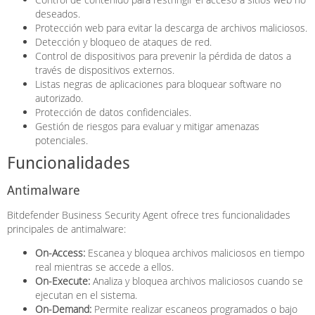
deseados.
Protección web para evitar la descarga de archivos maliciosos.
Detección y bloqueo de ataques de red.
Control de dispositivos para prevenir la pérdida de datos a
través de dispositivos externos.
Listas negras de aplicaciones para bloquear software no
autorizado.
Protección de datos confidenciales.
Gestión de riesgos para evaluar y mitigar amenazas
potenciales.
Funcionalidades
Antimalware
Bitdefender Business Security Agent ofrece tres funcionalidades
principales de antimalware:
On-Access:
Escanea y bloquea archivos maliciosos en tiempo
real mientras se accede a ellos.
On-Execute:
Analiza y bloquea archivos maliciosos cuando se
ejecutan en el sistema.
On-Demand:
Permite realizar escaneos programados o bajo