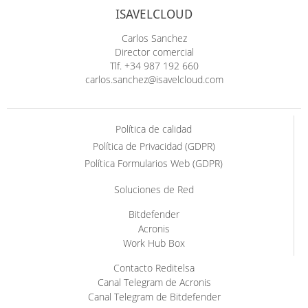
ISAVELCLOUD
Carlos Sanchez
Director comercial
Tlf. +34 987 192 660
carlos.sanchez@isavelcloud.com
Política de calidad
Política de Privacidad (GDPR)
Política Formularios Web (GDPR)
Soluciones de Red
Bitdefender
Acronis
Work Hub Box
Contacto Reditelsa
Canal Telegram de Acronis
Canal Telegram de Bitdefender