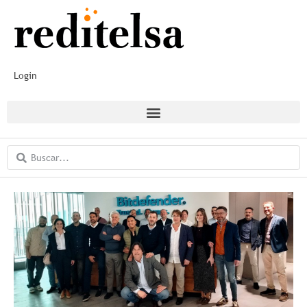
Login