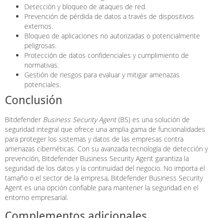
Detección y bloqueo de ataques de red.
Prevención de pérdida de datos a través de dispositivos
externos.
Bloqueo de aplicaciones no autorizadas o potencialmente
peligrosas.
Protección de datos confidenciales y cumplimiento de
normativas.
Gestión de riesgos para evaluar y mitigar amenazas
potenciales.
Conclusión
Bitdefender
Business Security Agent
(BS) es una solución de
seguridad integral que ofrece una amplia gama de funcionalidades
para proteger los sistemas y datos de las empresas contra
amenazas cibernéticas. Con su avanzada tecnología de detección y
prevención, Bitdefender Business Security Agent garantiza la
seguridad de los datos y la continuidad del negocio. No importa el
tamaño o el sector de la empresa, Bitdefender Business Security
Agent es una opción confiable para mantener la seguridad en el
entorno empresarial.
Complementos adicionales