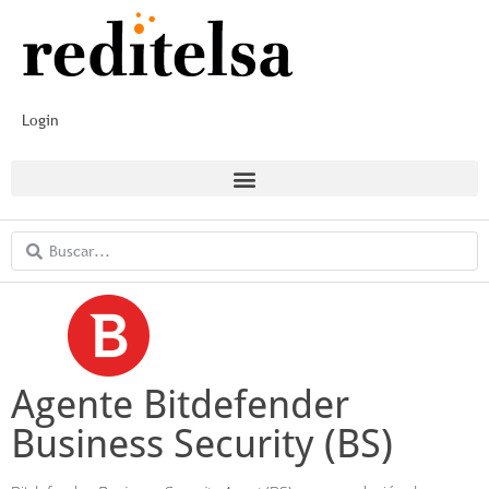
Login
Agente Bitdefender
Business Security (BS)