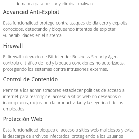
demanda para buscar y eliminar malware.
Advanced Anti-Exploit
Esta funcionalidad protege contra ataques de día cero y exploits
conocidos, detectando y bloqueando intentos de explotar
vulnerabilidades en el sistema.
Firewall
El firewall integrado de Bitdefender Business Security Agent
controla el tráfico de red y bloquea conexiones no autorizadas,
protegiendo los sistemas contra intrusiones externas.
Control de Contenido
Permite a los administradores establecer políticas de acceso a
internet para restringir el acceso a sitios web no deseados o
inapropiados, mejorando la productividad y la seguridad de los
empleados.
Protección Web
Esta funcionalidad bloquea el acceso a sitios web maliciosos y evita
la descarga de archivos infectados, protegiendo a los usuarios