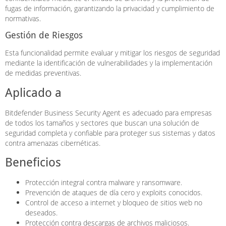
fugas de información, garantizando la privacidad y cumplimiento de
normativas.
Gestión de Riesgos
Esta funcionalidad permite evaluar y mitigar los riesgos de seguridad
mediante la identificación de vulnerabilidades y la implementación
de medidas preventivas.
Aplicado a
Bitdefender Business Security Agent es adecuado para empresas
de todos los tamaños y sectores que buscan una solución de
seguridad completa y confiable para proteger sus sistemas y datos
contra amenazas cibernéticas.
Beneficios
Protección integral contra malware y ransomware.
Prevención de ataques de día cero y exploits conocidos.
Control de acceso a internet y bloqueo de sitios web no
deseados.
Protección contra descargas de archivos maliciosos.