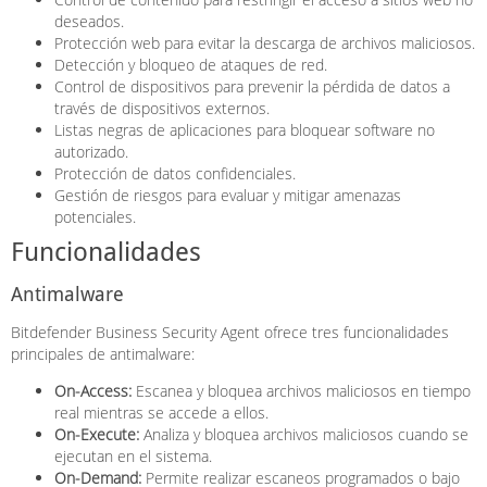
deseados.
Protección web para evitar la descarga de archivos maliciosos.
Detección y bloqueo de ataques de red.
Control de dispositivos para prevenir la pérdida de datos a
través de dispositivos externos.
Listas negras de aplicaciones para bloquear software no
autorizado.
Protección de datos confidenciales.
Gestión de riesgos para evaluar y mitigar amenazas
potenciales.
Funcionalidades
Antimalware
Bitdefender Business Security Agent ofrece tres funcionalidades
principales de antimalware:
On-Access:
Escanea y bloquea archivos maliciosos en tiempo
real mientras se accede a ellos.
On-Execute:
Analiza y bloquea archivos maliciosos cuando se
ejecutan en el sistema.
On-Demand:
Permite realizar escaneos programados o bajo