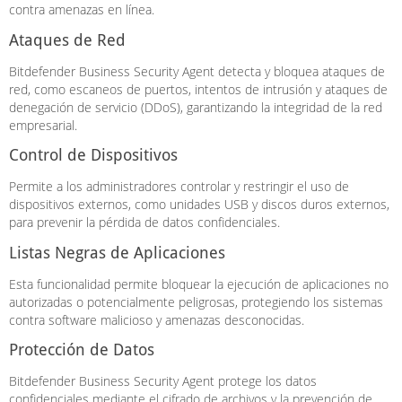
contra amenazas en línea.
Ataques de Red
Bitdefender Business Security Agent detecta y bloquea ataques de
red, como escaneos de puertos, intentos de intrusión y ataques de
denegación de servicio (DDoS), garantizando la integridad de la red
empresarial.
Control de Dispositivos
Permite a los administradores controlar y restringir el uso de
dispositivos externos, como unidades USB y discos duros externos,
para prevenir la pérdida de datos confidenciales.
Listas Negras de Aplicaciones
Esta funcionalidad permite bloquear la ejecución de aplicaciones no
autorizadas o potencialmente peligrosas, protegiendo los sistemas
contra software malicioso y amenazas desconocidas.
Protección de Datos
Bitdefender Business Security Agent protege los datos
confidenciales mediante el cifrado de archivos y la prevención de