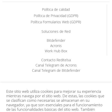
Política de calidad
Política de Privacidad (GDPR)
Política Formularios Web (GDPR)
Soluciones de Red
Bitdefender
Acronis
Work Hub Box
Contacto Reditelsa
Canal Telegram de Acronis
Canal Telegram de Bitdefender
Este sitio web utiliza cookies para mejorar su experiencia
mientras navega por el sitio web. De estas, las cookies que
se clasifican como necesarias se almacenan en su
navegador, ya que son esenciales para el funcionamiento
de las funcionalidades básicas del sitio web. También