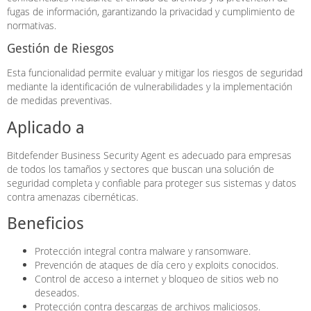
fugas de información, garantizando la privacidad y cumplimiento de
normativas.
Gestión de Riesgos
Esta funcionalidad permite evaluar y mitigar los riesgos de seguridad
mediante la identificación de vulnerabilidades y la implementación
de medidas preventivas.
Aplicado a
Bitdefender Business Security Agent es adecuado para empresas
de todos los tamaños y sectores que buscan una solución de
seguridad completa y confiable para proteger sus sistemas y datos
contra amenazas cibernéticas.
Beneficios
Protección integral contra malware y ransomware.
Prevención de ataques de día cero y exploits conocidos.
Control de acceso a internet y bloqueo de sitios web no
deseados.
Protección contra descargas de archivos maliciosos.