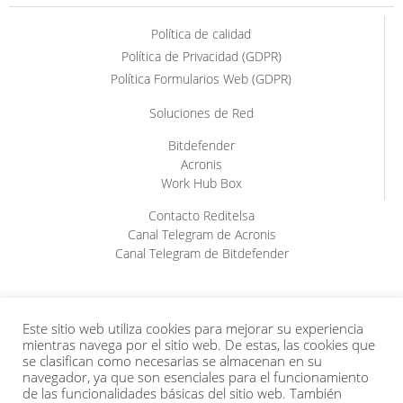
Política de calidad
Política de Privacidad (GDPR)
Política Formularios Web (GDPR)
Soluciones de Red
Bitdefender
Acronis
Work Hub Box
Contacto Reditelsa
Canal Telegram de Acronis
Canal Telegram de Bitdefender
Este sitio web utiliza cookies para mejorar su experiencia
mientras navega por el sitio web. De estas, las cookies que
se clasifican como necesarias se almacenan en su
navegador, ya que son esenciales para el funcionamiento
de las funcionalidades básicas del sitio web. También