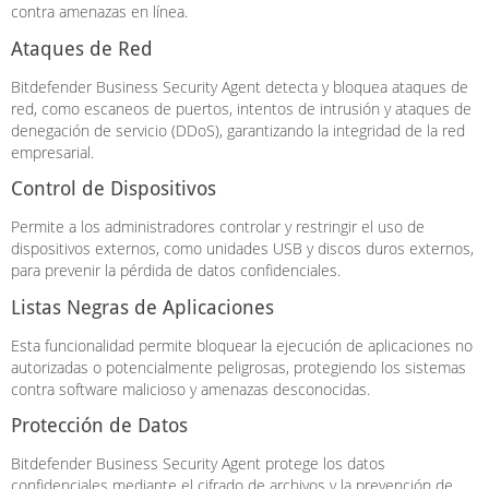
contra amenazas en línea.
Ataques de Red
Bitdefender Business Security Agent detecta y bloquea ataques de
red, como escaneos de puertos, intentos de intrusión y ataques de
denegación de servicio (DDoS), garantizando la integridad de la red
empresarial.
Control de Dispositivos
Permite a los administradores controlar y restringir el uso de
dispositivos externos, como unidades USB y discos duros externos,
para prevenir la pérdida de datos confidenciales.
Listas Negras de Aplicaciones
Esta funcionalidad permite bloquear la ejecución de aplicaciones no
autorizadas o potencialmente peligrosas, protegiendo los sistemas
contra software malicioso y amenazas desconocidas.
Protección de Datos
Bitdefender Business Security Agent protege los datos
confidenciales mediante el cifrado de archivos y la prevención de