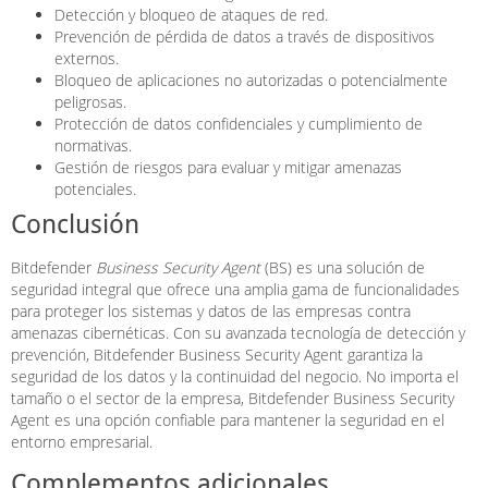
Detección y bloqueo de ataques de red.
Prevención de pérdida de datos a través de dispositivos
externos.
Bloqueo de aplicaciones no autorizadas o potencialmente
peligrosas.
Protección de datos confidenciales y cumplimiento de
normativas.
Gestión de riesgos para evaluar y mitigar amenazas
potenciales.
Conclusión
Bitdefender
Business Security Agent
(BS) es una solución de
seguridad integral que ofrece una amplia gama de funcionalidades
para proteger los sistemas y datos de las empresas contra
amenazas cibernéticas. Con su avanzada tecnología de detección y
prevención, Bitdefender Business Security Agent garantiza la
seguridad de los datos y la continuidad del negocio. No importa el
tamaño o el sector de la empresa, Bitdefender Business Security
Agent es una opción confiable para mantener la seguridad en el
entorno empresarial.
Complementos adicionales