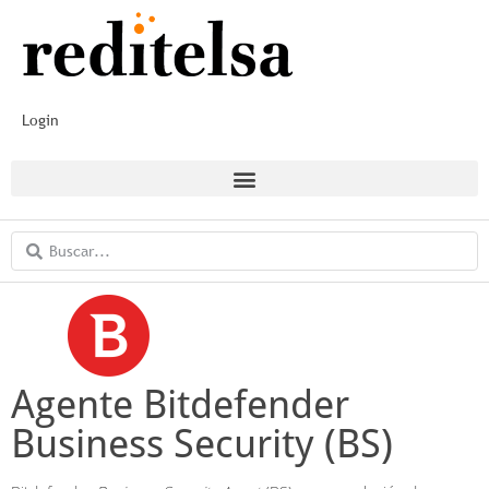
Login
Agente Bitdefender
Business Security (BS)