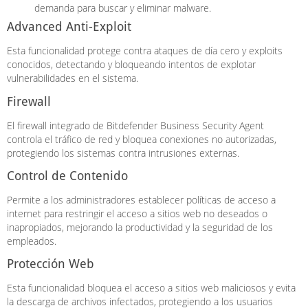
demanda para buscar y eliminar malware.
Advanced Anti-Exploit
Esta funcionalidad protege contra ataques de día cero y exploits
conocidos, detectando y bloqueando intentos de explotar
vulnerabilidades en el sistema.
Firewall
El firewall integrado de Bitdefender Business Security Agent
controla el tráfico de red y bloquea conexiones no autorizadas,
protegiendo los sistemas contra intrusiones externas.
Control de Contenido
Permite a los administradores establecer políticas de acceso a
internet para restringir el acceso a sitios web no deseados o
inapropiados, mejorando la productividad y la seguridad de los
empleados.
Protección Web
Esta funcionalidad bloquea el acceso a sitios web maliciosos y evita
la descarga de archivos infectados, protegiendo a los usuarios