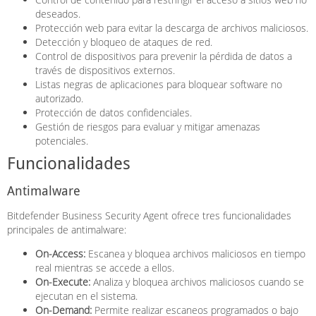
deseados.
Protección web para evitar la descarga de archivos maliciosos.
Detección y bloqueo de ataques de red.
Control de dispositivos para prevenir la pérdida de datos a
través de dispositivos externos.
Listas negras de aplicaciones para bloquear software no
autorizado.
Protección de datos confidenciales.
Gestión de riesgos para evaluar y mitigar amenazas
potenciales.
Funcionalidades
Antimalware
Bitdefender Business Security Agent ofrece tres funcionalidades
principales de antimalware:
On-Access:
Escanea y bloquea archivos maliciosos en tiempo
real mientras se accede a ellos.
On-Execute:
Analiza y bloquea archivos maliciosos cuando se
ejecutan en el sistema.
On-Demand:
Permite realizar escaneos programados o bajo