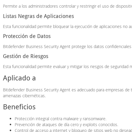
Permite a los administradores controlar y restringir el uso de disposi
Listas Negras de Aplicaciones
Esta funcionalidad permite bloquear la ejecución de aplicaciones no 
Protección de Datos
Bitdefender Business Security Agent protege los datos confidenciales 
Gestión de Riesgos
Esta funcionalidad permite evaluar y mitigar los riesgos de seguridad 
Aplicado a
Bitdefender Business Security Agent es adecuado para empresas de t
amenazas cibernéticas.
Beneficios
Protección integral contra malware y ransomware.
Prevención de ataques de día cero y exploits conocidos.
Control de acceso a internet y bloqueo de sitios web no desea