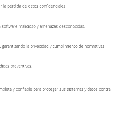
r la pérdida de datos confidenciales.
ra software malicioso y amenazas desconocidas.
, garantizando la privacidad y cumplimiento de normativas.
didas preventivas.
leta y confiable para proteger sus sistemas y datos contra