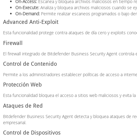
On-Access:
Escanea y bloquea archivos maliciosos en tiempo re
On-Execute:
Analiza y bloquea archivos maliciosos cuando se ej
On-Demand:
Permite realizar escaneos programados o bajo dem
Advanced Anti-Exploit
Esta funcionalidad protege contra ataques de día cero y exploits cono
Firewall
El firewall integrado de Bitdefender Business Security Agent controla 
Control de Contenido
Permite a los administradores establecer políticas de acceso a intern
Protección Web
Esta funcionalidad bloquea el acceso a sitios web maliciosos y evita l
Ataques de Red
Bitdefender Business Security Agent detecta y bloquea ataques de red
empresarial.
Control de Dispositivos