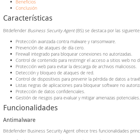
Beneficios
Conclusión
Características
Bitdefender
Business Security Agent
(BS) se destaca por las siguiente
Protección avanzada contra malware y ransomware.
Prevención de ataques de día cero.
Firewall integrado para bloquear conexiones no autorizadas.
Control de contenido para restringir el acceso a sitios web no 
Protección web para evitar la descarga de archivos maliciosos.
Detección y bloqueo de ataques de red.
Control de dispositivos para prevenir la pérdida de datos a trav
Listas negras de aplicaciones para bloquear software no autoriz
Protección de datos confidenciales.
Gestión de riesgos para evaluar y mitigar amenazas potenciales.
Funcionalidades
Antimalware
Bitdefender Business Security Agent ofrece tres funcionalidades princ