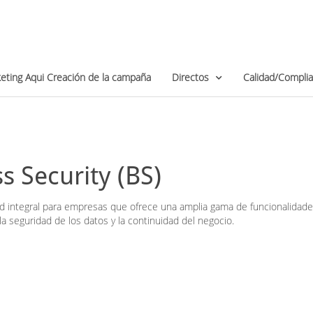
eting Aqui Creación de la campaña
Directos
Calidad/Compli
s Security (BS)
d integral para empresas que ofrece una amplia gama de funcionalidade
la seguridad de los datos y la continuidad del negocio.