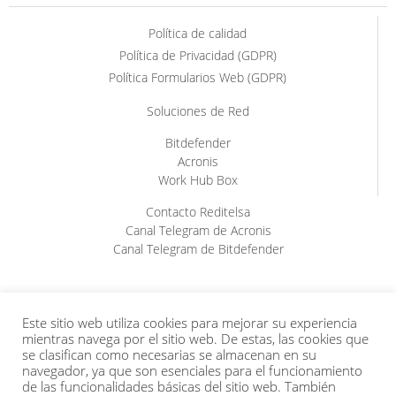
Política de calidad
Política de Privacidad (GDPR)
Política Formularios Web (GDPR)
Soluciones de Red
Bitdefender
Acronis
Work Hub Box
Contacto Reditelsa
Canal Telegram de Acronis
Canal Telegram de Bitdefender
Este sitio web utiliza cookies para mejorar su experiencia
mientras navega por el sitio web. De estas, las cookies que
se clasifican como necesarias se almacenan en su
navegador, ya que son esenciales para el funcionamiento
de las funcionalidades básicas del sitio web. También