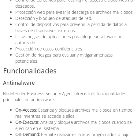
deseados.
Protección web para evitar la descarga de archivos maliciosos.
Detección y bloqueo de ataques de red.
Control de dispositivos para prevenir la pérdida de datos a
través de dispositivos externos.
Listas negras de aplicaciones para bloquear software no
autorizado.
Protección de datos confidenciales.
Gestión de riesgos para evaluar y mitigar amenazas
potenciales.
Funcionalidades
Antimalware
Bitdefender Business Security Agent ofrece tres funcionalidades
principales de antimalware:
On-Access:
Escanea y bloquea archivos maliciosos en tiempo
real mientras se accede a ellos.
On-Execute:
Analiza y bloquea archivos maliciosos cuando se
ejecutan en el sistema.
On-Demand:
Permite realizar escaneos programados o bajo