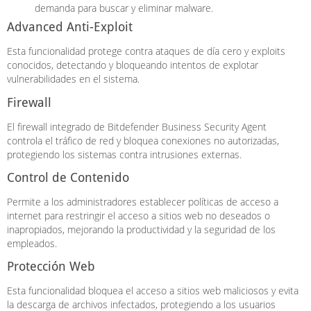
demanda para buscar y eliminar malware.
Advanced Anti-Exploit
Esta funcionalidad protege contra ataques de día cero y exploits
conocidos, detectando y bloqueando intentos de explotar
vulnerabilidades en el sistema.
Firewall
El firewall integrado de Bitdefender Business Security Agent
controla el tráfico de red y bloquea conexiones no autorizadas,
protegiendo los sistemas contra intrusiones externas.
Control de Contenido
Permite a los administradores establecer políticas de acceso a
internet para restringir el acceso a sitios web no deseados o
inapropiados, mejorando la productividad y la seguridad de los
empleados.
Protección Web
Esta funcionalidad bloquea el acceso a sitios web maliciosos y evita
la descarga de archivos infectados, protegiendo a los usuarios