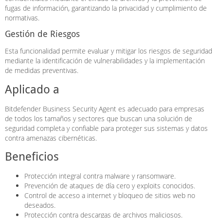
fugas de información, garantizando la privacidad y cumplimiento de
normativas.
Gestión de Riesgos
Esta funcionalidad permite evaluar y mitigar los riesgos de seguridad
mediante la identificación de vulnerabilidades y la implementación
de medidas preventivas.
Aplicado a
Bitdefender Business Security Agent es adecuado para empresas
de todos los tamaños y sectores que buscan una solución de
seguridad completa y confiable para proteger sus sistemas y datos
contra amenazas cibernéticas.
Beneficios
Protección integral contra malware y ransomware.
Prevención de ataques de día cero y exploits conocidos.
Control de acceso a internet y bloqueo de sitios web no
deseados.
Protección contra descargas de archivos maliciosos.