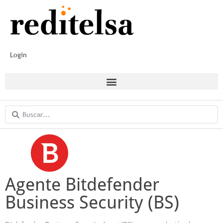
Login
Agente Bitdefender
Business Security (BS)