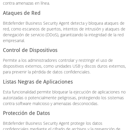
contra amenazas en línea.
Ataques de Red
Bitdefender Business Security Agent detecta y bloquea ataques de
red, como escaneos de puertos, intentos de intrusión y ataques de
denegación de servicio (DDoS), garantizando la integridad de la red
empresarial.
Control de Dispositivos
Permite a los administradores controlar y restringir el uso de
dispositivos externos, como unidades USB y discos duros externos,
para prevenir la pérdida de datos confidenciales.
Listas Negras de Aplicaciones
Esta funcionalidad permite bloquear la ejecución de aplicaciones no
autorizadas o potencialmente peligrosas, protegiendo los sistemas
contra software malicioso y amenazas desconocidas.
Protección de Datos
Bitdefender Business Security Agent protege los datos
confidenciales mediante el cifrado de archivos y la prevención de