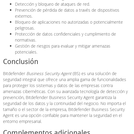
Detección y bloqueo de ataques de red.
Prevención de pérdida de datos a través de dispositivos
externos.
Bloqueo de aplicaciones no autorizadas o potencialmente
peligrosas.
Protección de datos confidenciales y cumplimiento de
normativas.
Gestión de riesgos para evaluar y mitigar amenazas
potenciales.
Conclusión
Bitdefender
Business Security Agent
(BS) es una solución de
seguridad integral que ofrece una amplia gama de funcionalidades
para proteger los sistemas y datos de las empresas contra
amenazas cibernéticas. Con su avanzada tecnología de detección y
prevención, Bitdefender Business Security Agent garantiza la
seguridad de los datos y la continuidad del negocio. No importa el
tamaño o el sector de la empresa, Bitdefender Business Security
Agent es una opción confiable para mantener la seguridad en el
entorno empresarial.
Complementos adicionales