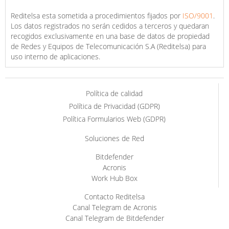
Reditelsa esta sometida a procedimientos fijados por
ISO/9001
.
Los datos registrados no serán cedidos a terceros y quedaran
recogidos exclusivamente en una base de datos de propiedad
de Redes y Equipos de Telecomunicación S.A (Reditelsa) para
uso interno de aplicaciones.
Política de calidad
Política de Privacidad (GDPR)
Política Formularios Web (GDPR)
Soluciones de Red
Bitdefender
Acronis
Work Hub Box
Contacto Reditelsa
Canal Telegram de Acronis
Canal Telegram de Bitdefender