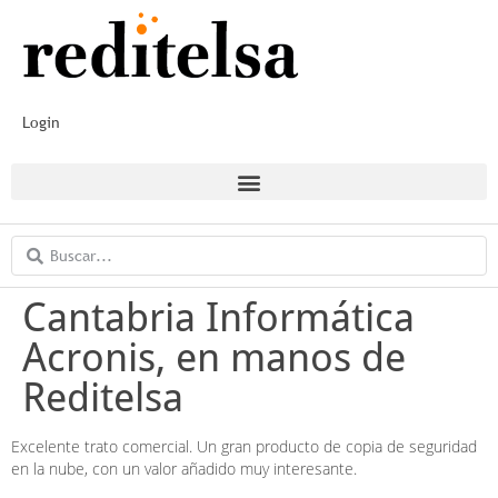
Login
Cantabria Informática
Acronis, en manos de
Reditelsa
Excelente trato comercial. Un gran producto de copia de seguridad
en la nube, con un valor añadido muy interesante.