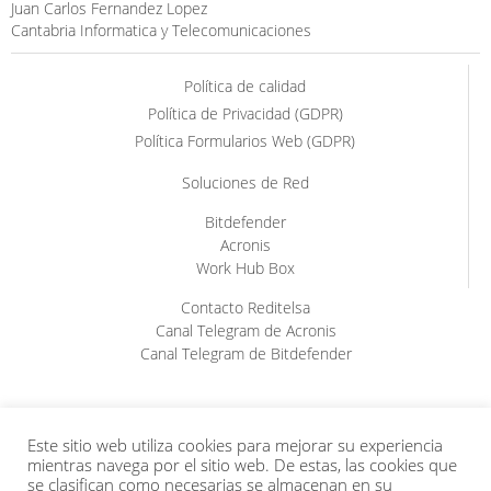
Juan Carlos Fernandez Lopez
Cantabria Informatica y Telecomunicaciones
Política de calidad
Política de Privacidad (GDPR)
Política Formularios Web (GDPR)
Soluciones de Red
Bitdefender
Acronis
Work Hub Box
Contacto Reditelsa
Canal Telegram de Acronis
Canal Telegram de Bitdefender
Este sitio web utiliza cookies para mejorar su experiencia
mientras navega por el sitio web. De estas, las cookies que
se clasifican como necesarias se almacenan en su