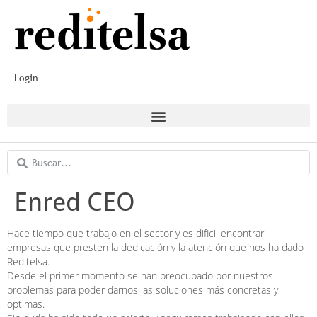
Login
Enred CEO
Hace tiempo que trabajo en el sector y es dificil encontrar
empresas que presten la dedicación y la atención que nos ha dado
Reditelsa.
Desde el primer momento se han preocupado por nuestros
problemas para poder darnos las soluciones más concretas y
optimas.