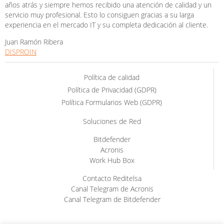
años atrás y siempre hemos recibido una atención de calidad y un
servicio muy profesional. Esto lo consiguen gracias a su larga
experiencia en el mercado IT y su completa dedicación al cliente.
Juan Ramón Ribera
DISPROIN
Política de calidad
Política de Privacidad (GDPR)
Política Formularios Web (GDPR)
Soluciones de Red
Bitdefender
Acronis
Work Hub Box
Contacto Reditelsa
Canal Telegram de Acronis
Canal Telegram de Bitdefender