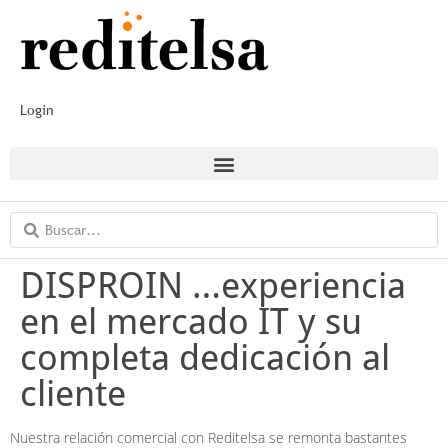
Login
DISPROIN …experiencia
en el mercado IT y su
completa dedicación al
cliente
Nuestra relación comercial con Reditelsa se remonta bastantes