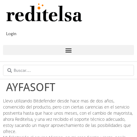
Login
AYFASOFT
Llevo utilizando Bitdefender desde hace mas de dos años,
convencido del producto, pero con ciertas carencias en el servicio
postventa hasta que hace unos meses, con el cambio de mayorista,
ahora Reditelsa, y una vez recibido el soporte técnico adecuado,
estoy sacando un mayor aprovechamiento de las posibilidades que
ofrece.