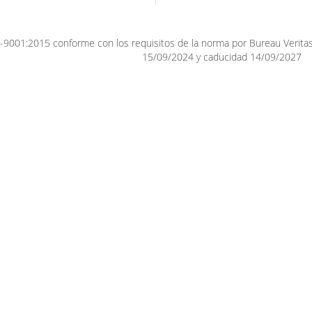
9001:2015 conforme con los requisitos de la norma por Bureau Veritas. 
15/09/2024 y caducidad 14/09/2027