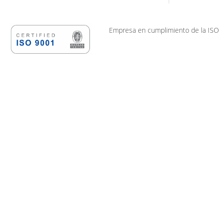
Empresa en cumplimiento de la ISO-