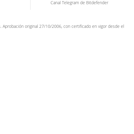
Canal Telegram de Bitdefender
Aprobación original 27/10/2006, con certificado en vigor desde el