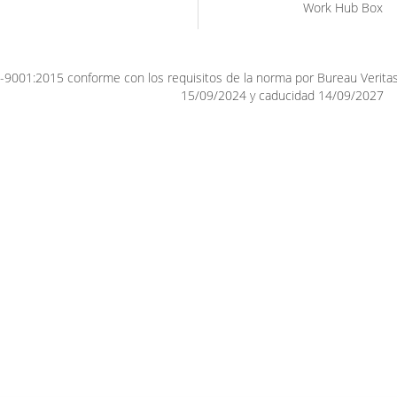
Work Hub Box
9001:2015 conforme con los requisitos de la norma por Bureau Veritas. 
15/09/2024 y caducidad 14/09/2027