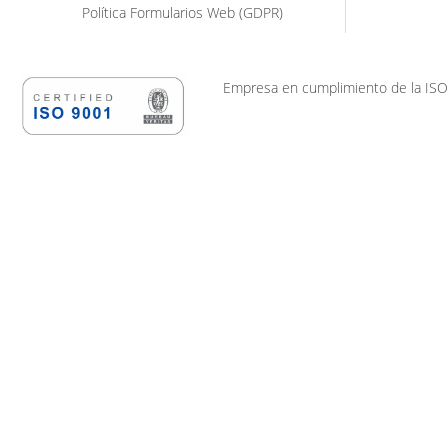
Política Formularios Web (GDPR)
Empresa en cumplimiento de la ISO-