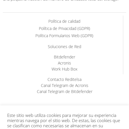
Política de calidad
Política de Privacidad (GDPR)
Política Formularios Web (GDPR)
Soluciones de Red
Bitdefender
Acronis
Work Hub Box
Contacto Reditelsa
Canal Telegram de Acronis
Canal Telegram de Bitdefender
Este sitio web utiliza cookies para mejorar su experiencia
mientras navega por el sitio web. De estas, las cookies que
se clasifican como necesarias se almacenan en su