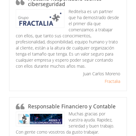
ciberseguridad
Reditelsa es un partner
que ha demostrado desde
el primer día que
comenzamos a trabajar
con ellos, que tanto sus conocimientos,
profesionalidad, disponibilidad, equipo humano y trato
al cliente, están a la altura de cualquier organización
tenga el tamaño que tenga. Es un valor seguro para
cualquier empresa y espero poder seguir contando
con ellos durante muchos años mas.
Juan Carlos Moreno
Fractalia
Responsable Financiero y Contable
Muchas gracias por
vuestra ayuda. Rapidez,
seriedad y buen trabajo.
Con gente como vosotros da gusto trabajar.