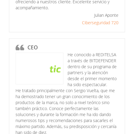
ofreciendo a nuestros cliente. Excelente servicio y
acompañamiento.
Julian Aponte
Ciberseguridad 720
CEO
He conocido a REDITELSA
a través de BITDEFENDER
dentro de su programa de
partners y la atención
desde el primer momento
ha sido espectacular.
He tratado principalmente con Sergio Vuelta, que me
ha demostrado tener un gran conocimiento de los
productos de la marca, no solo a nivel teórico sino
también práctico. Conoce perfectamente las
soluciones y durante la formación me ha ido dando
numerosos tips y recomendaciones para sacarles el
máximo partido. Además, su predisposición y cercanía
han sido de diez.