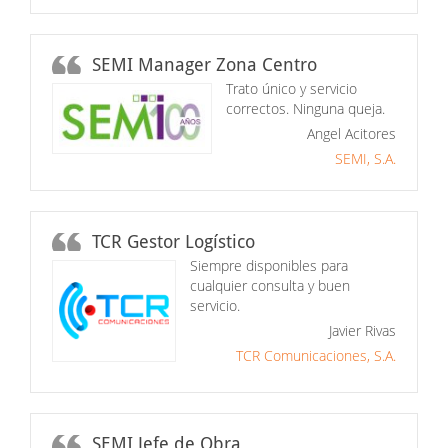
SEMI Manager Zona Centro
Trato único y servicio
correctos. Ninguna queja.
Angel Acitores
SEMI, S.A.
TCR Gestor Logístico
Siempre disponibles para
cualquier consulta y buen
servicio.
Javier Rivas
TCR Comunicaciones, S.A.
SEMI Jefe de Obra