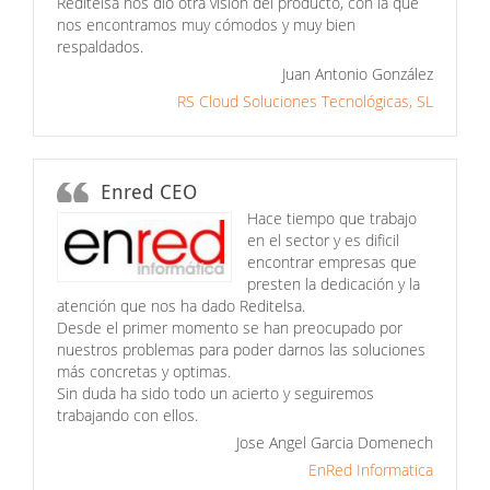
Reditelsa nos dio otra visión del producto, con la que
nos encontramos muy cómodos y muy bien
respaldados.
Juan Antonio González
RS Cloud Soluciones Tecnológicas, SL
Enred CEO
Hace tiempo que trabajo
en el sector y es dificil
encontrar empresas que
presten la dedicación y la
atención que nos ha dado Reditelsa.
Desde el primer momento se han preocupado por
nuestros problemas para poder darnos las soluciones
más concretas y optimas.
Sin duda ha sido todo un acierto y seguiremos
trabajando con ellos.
Jose Angel Garcia Domenech
EnRed Informatica