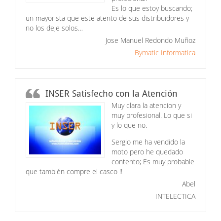
Es lo que estoy buscando;
un mayorista que este atento de sus distribuidores y
no los deje solos…
Jose Manuel Redondo Muñoz
Bymatic Informatica
INSER Satisfecho con la Atención
Muy clara la atencion y
muy profesional. Lo que si
y lo que no.
Sergio me ha vendido la
moto pero he quedado
contento; Es muy probable
que también compre el casco !!
Abel
INTELECTICA