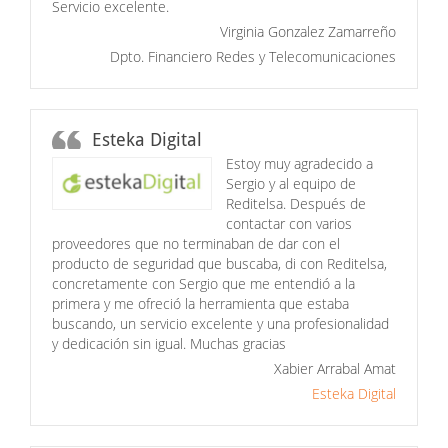
Servicio excelente.
Virginia Gonzalez Zamarreño
Dpto. Financiero Redes y Telecomunicaciones
Esteka Digital
Estoy muy agradecido a
Sergio y al equipo de
Reditelsa. Después de
contactar con varios
proveedores que no terminaban de dar con el
producto de seguridad que buscaba, di con Reditelsa,
concretamente con Sergio que me entendió a la
primera y me ofreció la herramienta que estaba
buscando, un servicio excelente y una profesionalidad
y dedicación sin igual. Muchas gracias
Xabier Arrabal Amat
Esteka Digital