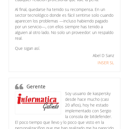
Al final, quedarse ha tenido su recompensa. En un
sector tecnológico donde es fácil sentirse solo cuando
aparecen los problemas —incluso habiendo pagado
por un servicio—, con ellos siempre has tenido a
alguien al otro lado. No solo un proveedor: un respaldo
real.
Que sigan así.
Abel D Sanz
INSER SL
Gerente
Soy usuario de kaspersky
desde hace mucho (casi
20 años), hoy he estado
implementado con Sergio
la consola de bitdefender.
El poco tiempo que llevo y lo poco que visto en la
personalizaciñon que me han realizado me ha parecido