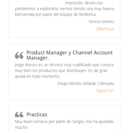
impresión. Ahora nos
pondremos a explorarla. Hemos tenido una muy buena
bienvenida por parte del equipo de Reditelsa.
Vinicio Gómez
2BeFocus
Product Manager y Channel Account
Manager.
Jorge Alonso es un técnico muy cualificado que conoce
muy bien los productos que distribuyen. Es de gran
ayuda en todo momento.
Diego Morillo-Velarde Cilleruelo
Datos101
Practicas
Muy buen servicio por parte de Sergio, nos ha ayudado
mucho