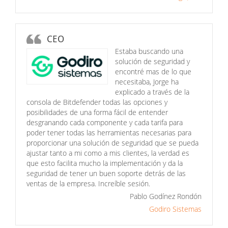
CEO
Estaba buscando una
solución de seguridad y
encontré mas de lo que
necesitaba, Jorge ha
explicado a través de la
consola de Bitdefender todas las opciones y
posibilidades de una forma fácil de entender
desgranando cada componente y cada tarifa para
poder tener todas las herramientas necesarias para
proporcionar una solución de seguridad que se pueda
ajustar tanto a mi como a mis clientes, la verdad es
que esto facilita mucho la implementación y da la
seguridad de tener un buen soporte detrás de las
ventas de la empresa. Increíble sesión.
Pablo Godínez Rondón
Godiro Sistemas