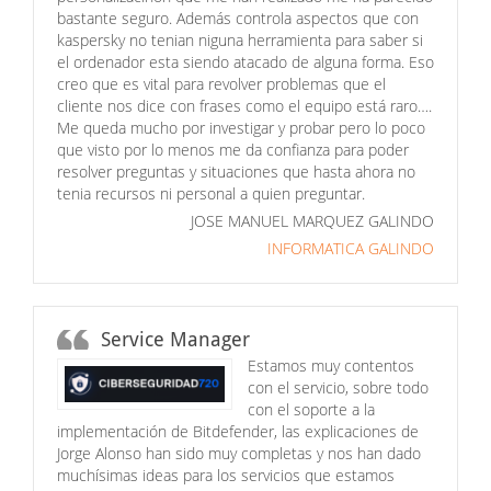
bastante seguro. Además controla aspectos que con
kaspersky no tenian niguna herramienta para saber si
el ordenador esta siendo atacado de alguna forma. Eso
creo que es vital para revolver problemas que el
cliente nos dice con frases como el equipo está raro….
Me queda mucho por investigar y probar pero lo poco
que visto por lo menos me da confianza para poder
resolver preguntas y situaciones que hasta ahora no
tenia recursos ni personal a quien preguntar.
JOSE MANUEL MARQUEZ GALINDO
INFORMATICA GALINDO
Service Manager
Estamos muy contentos
con el servicio, sobre todo
con el soporte a la
implementación de Bitdefender, las explicaciones de
Jorge Alonso han sido muy completas y nos han dado
muchísimas ideas para los servicios que estamos