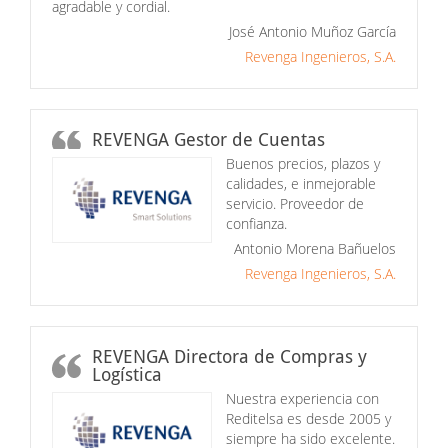
agradable y cordial.
José Antonio Muñoz García
Revenga Ingenieros, S.A.
REVENGA Gestor de Cuentas
Buenos precios, plazos y
calidades, e inmejorable
servicio. Proveedor de
confianza.
Antonio Morena Bañuelos
Revenga Ingenieros, S.A.
REVENGA Directora de Compras y
Logística
Nuestra experiencia con
Reditelsa es desde 2005 y
siempre ha sido excelente.