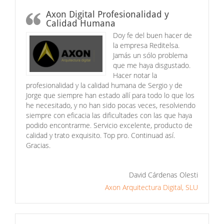
Axon Digital Profesionalidad y
Calidad Humana
Doy fe del buen hacer de
la empresa Reditelsa.
Jamás un sólo problema
que me haya disgustado.
Hacer notar la
profesionalidad y la calidad humana de Sergio y de
Jorge que siempre han estado allí para todo lo que los
he necesitado, y no han sido pocas veces, resolviendo
siempre con eficacia las dificultades con las que haya
podido encontrarme. Servicio excelente, producto de
calidad y trato exquisito. Top pro. Continuad así.
Gracias.
David Cárdenas Olesti
Axon Arquitectura Digital, SLU