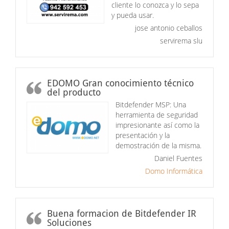
cliente lo conozca y lo sepa
y pueda usar.
jose antonio ceballos
servirema slu
EDOMO Gran conocimiento técnico
del producto
Bitdefender MSP: Una
herramienta de seguridad
impresionante así como la
presentación y la
demostración de la misma.
Daniel Fuentes
Domo Informática
Buena formacion de Bitdefender IR
Soluciones