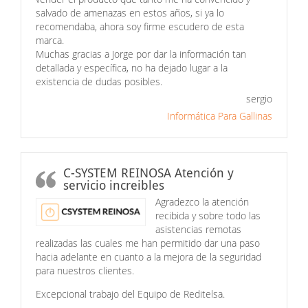
salvado de amenazas en estos años, si ya lo
recomendaba, ahora soy firme escudero de esta
marca.
Muchas gracias a Jorge por dar la información tan
detallada y específica, no ha dejado lugar a la
existencia de dudas posibles.
sergio
Informática Para Gallinas
C-SYSTEM REINOSA Atención y
servicio increibles
Agradezco la atención
recibida y sobre todo las
asistencias remotas
realizadas las cuales me han permitido dar una paso
hacia adelante en cuanto a la mejora de la seguridad
para nuestros clientes.
Excepcional trabajo del Equipo de Reditelsa.