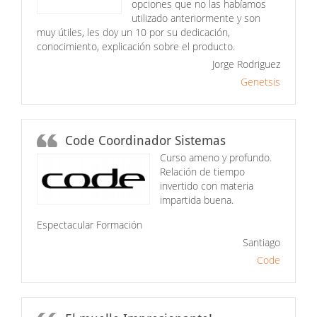
opciones que no las habíamos
utilizado anteriormente y son
muy útiles, les doy un 10 por su dedicación,
conocimiento, explicación sobre el producto.
Jorge Rodriguez
Genetsis
Code Coordinador Sistemas
Curso ameno y profundo.
Relación de tiempo
invertido con materia
impartida buena.
Espectacular Formación
Santiago
Code