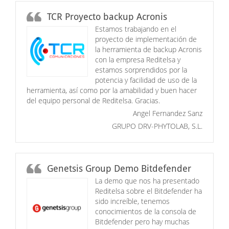
TCR Proyecto backup Acronis
Estamos trabajando en el
proyecto de implementación de
la herramienta de backup Acronis
con la empresa Reditelsa y
estamos sorprendidos por la
potencia y facilidad de uso de la
herramienta, así como por la amabilidad y buen hacer
del equipo personal de Reditelsa. Gracias.
Angel Fernandez Sanz
GRUPO DRV-PHYTOLAB, S.L.
Genetsis Group Demo Bitdefender
La demo que nos ha presentado
Reditelsa sobre el Bitdefender ha
sido increíble, tenemos
conocimientos de la consola de
Bitdefender pero hay muchas