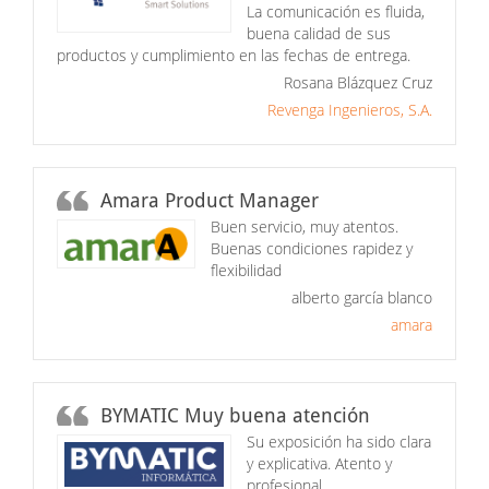
La comunicación es fluida,
buena calidad de sus
productos y cumplimiento en las fechas de entrega.
Rosana Blázquez Cruz
Revenga Ingenieros, S.A.
Amara Product Manager
Buen servicio, muy atentos.
Buenas condiciones rapidez y
flexibilidad
alberto garcía blanco
amara
BYMATIC Muy buena atención
Su exposición ha sido clara
y explicativa. Atento y
profesional.