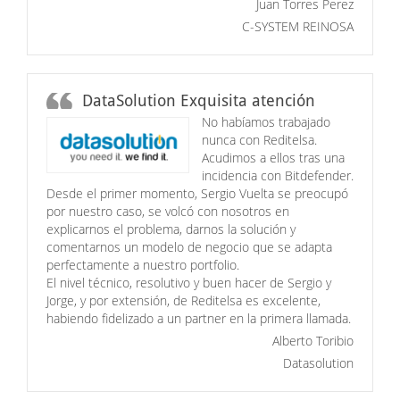
Juan Torres Perez
C-SYSTEM REINOSA
DataSolution Exquisita atención
No habíamos trabajado
nunca con Reditelsa.
Acudimos a ellos tras una
incidencia con Bitdefender.
Desde el primer momento, Sergio Vuelta se preocupó
por nuestro caso, se volcó con nosotros en
explicarnos el problema, darnos la solución y
comentarnos un modelo de negocio que se adapta
perfectamente a nuestro portfolio.
El nivel técnico, resolutivo y buen hacer de Sergio y
Jorge, y por extensión, de Reditelsa es excelente,
habiendo fidelizado a un partner en la primera llamada.
Alberto Toribio
Datasolution