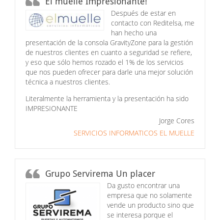
El muelle Impresionante!
Después de estar en
contacto con Reditelsa, me
han hecho una
presentación de la consola GravityZone para la gestión
de nuestros clientes en cuanto a seguridad se refiere,
y eso que sólo hemos rozado el 1% de los servicios
que nos pueden ofrecer para darle una mejor solución
técnica a nuestros clientes.
Literalmente la herramienta y la presentación ha sido
IMPRESIONANTE
Jorge Cores
SERVICIOS INFORMATICOS EL MUELLE
Grupo Servirema Un placer
Da gusto encontrar una
empresa que no solamente
vende un producto sino que
se interesa porque el