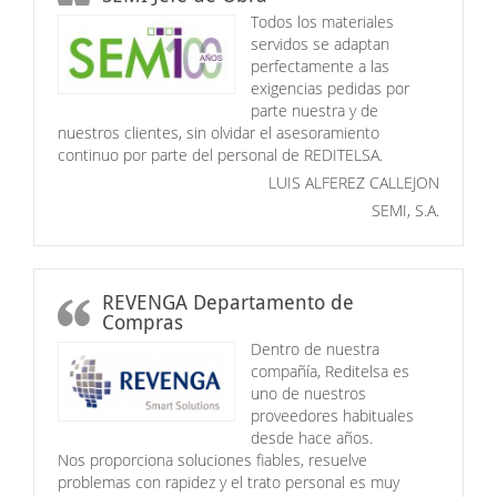
Todos los materiales
servidos se adaptan
perfectamente a las
exigencias pedidas por
parte nuestra y de
nuestros clientes, sin olvidar el asesoramiento
continuo por parte del personal de REDITELSA.
LUIS ALFEREZ CALLEJON
SEMI, S.A.
REVENGA Departamento de
Compras
Dentro de nuestra
compañía, Reditelsa es
uno de nuestros
proveedores habituales
desde hace años.
Nos proporciona soluciones fiables, resuelve
problemas con rapidez y el trato personal es muy