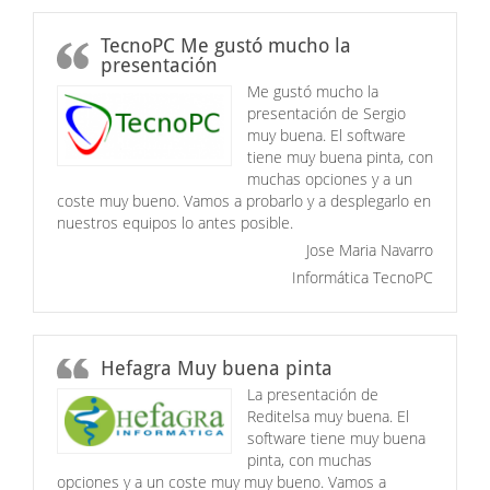
TecnoPC Me gustó mucho la
presentación
Me gustó mucho la
presentación de Sergio
muy buena. El software
tiene muy buena pinta, con
muchas opciones y a un
coste muy bueno. Vamos a probarlo y a desplegarlo en
nuestros equipos lo antes posible.
Jose Maria Navarro
Informática TecnoPC
Hefagra Muy buena pinta
La presentación de
Reditelsa muy buena. El
software tiene muy buena
pinta, con muchas
opciones y a un coste muy muy bueno. Vamos a