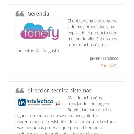
Gerencia
El onboarding con Jorge ha
sido muy productivo y ha
explicado el producto con
mucho detalle. Esperamos
tener muchos éxitos
conjuntos. Así da gusto.
Javier Francisco
Fonefy SL
direccion tecnica sistemas
Más de ocho años
trabajando con Jorge y
Sergio dan para mucho:
alguna tormenta en un vaso de agua, ofertas
aparentemente irresistibles de la competencia y todas
esas pequeñas pruebas que pone el tiempo a
cualquier relación profesional que vale la pena.