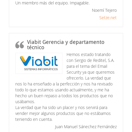
Un miembro más del equipo. Impagable.
Noemí Tejero
Setze.net
Viabit Gerencia y departamento
técnico
Hemos estado tratando
con Sergio de Reditel, S.A.
para el tema del Email
Security ya que queremos
ofrecerlo. La verdad que
nos lo ha enseñado a la perfección y nos ha revisado
todo lo que estamos usando actualmente, y me ha
hecho un buen repaso a todos los productos que no
usábamos.
La verdad que ha sido un placer y nos servirá para
vender mejor algunos productos que no estábamos
teniendo en cuenta.
Juan Manuel Sánechez Fernández