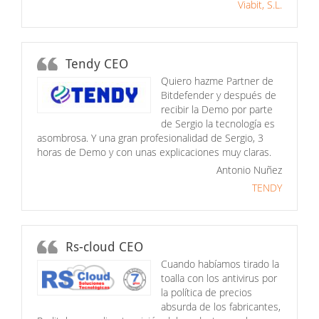
Viabit, S.L.
Tendy CEO
Quiero hazme Partner de
Bitdefender y después de
recibir la Demo por parte
de Sergio la tecnología es
asombrosa. Y una gran profesionalidad de Sergio, 3
horas de Demo y con unas explicaciones muy claras.
Antonio Nuñez
TENDY
Rs-cloud CEO
Cuando habíamos tirado la
toalla con los antivirus por
la política de precios
absurda de los fabricantes,