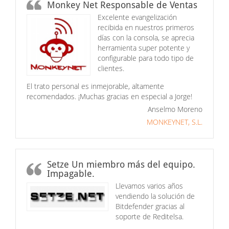
Monkey Net Responsable de Ventas
Excelente evangelización
recibida en nuestros primeros
días con la consola, se aprecia
herramienta super potente y
configurable para todo tipo de
clientes.
El trato personal es inmejorable, altamente
recomendados. ¡Muchas gracias en especial a Jorge!
Anselmo Moreno
MONKEYNET, S.L.
Setze Un miembro más del equipo.
Impagable.
Llevamos varios años
vendiendo la solución de
Bitdefender gracias al
soporte de Reditelsa.