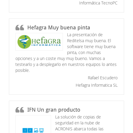
Informática TecnoPC
Hefagra Muy buena pinta
La presentación de
Reditelsa muy buena. El
software tiene muy buena
pinta, con muchas
opciones y a un coste muy muy bueno. Vamos a
testearlo y a desplegarlo en nuestros equipos lo antes
posible.
Rafael Escudero
Hefagra Informatica SL
IFN Un gran producto
La solución de copias de
seguridad en la nube de
ACRONIS abarca todas las