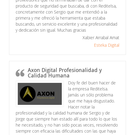
producto de seguridad que buscaba, di con Reditelsa,
concretamente con Sergio que me entendió a la
primera y me ofreció la herramienta que estaba
buscando, un servicio excelente y una profesionalidad
y dedicación sin igual. Muchas gracias
Xabier Arrabal Amat
Esteka Digital
Axon Digital Profesionalidad y
Calidad Humana
Doy fe del buen hacer de
la empresa Reditelsa.
Jamás un sólo problema
que me haya disgustado.
Hacer notar la
profesionalidad y la calidad humana de Sergio y de
Jorge que siempre han estado allí para todo lo que los
he necesitado, y no han sido pocas veces, resolviendo
siempre con eficacia las dificultades con las que haya