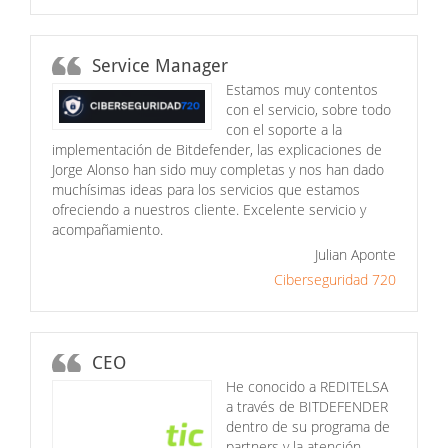
Service Manager
Estamos muy contentos
con el servicio, sobre todo
con el soporte a la
implementación de Bitdefender, las explicaciones de
Jorge Alonso han sido muy completas y nos han dado
muchísimas ideas para los servicios que estamos
ofreciendo a nuestros cliente. Excelente servicio y
acompañamiento.
Julian Aponte
Ciberseguridad 720
CEO
He conocido a REDITELSA
a través de BITDEFENDER
dentro de su programa de
partners y la atención