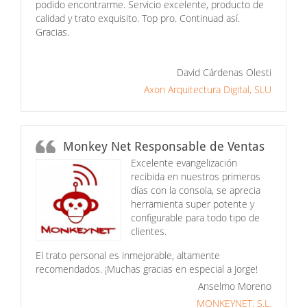
podido encontrarme. Servicio excelente, producto de
calidad y trato exquisito. Top pro. Continuad así.
Gracias.
David Cárdenas Olesti
Axon Arquitectura Digital, SLU
Monkey Net Responsable de Ventas
Excelente evangelización
recibida en nuestros primeros
días con la consola, se aprecia
herramienta super potente y
configurable para todo tipo de
clientes.
El trato personal es inmejorable, altamente
recomendados. ¡Muchas gracias en especial a Jorge!
Anselmo Moreno
MONKEYNET, S.L.