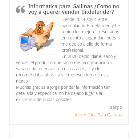
Informatica para Gallinas ¿Cómo no
voy a querer vender Bitdefender?
Desde 2014 soy cliente
particular de Bitdefender, y he
tenido los mejores resultados
en cuanto a seguridad; pues
me dedico a ello de forma
profesional.
En 2020 decidí dar el salto y
vender el producto que tanto me ha convencido y
salvado de amenazas en estos años, si ya lo
recomendaba, ahora soy firme escudero de esta
marca.
Muchas gracias a Jorge por dar la información tan
detallada y específica, no ha dejado lugar a la
existencia de dudas posibles.
sergio
Informática Para Gallinas