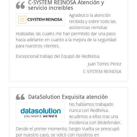
C-SYSTEM REINOSA Atención y
servicio increibles
Agradezco la atención
recibida y sobre todo las
asistencias remotas
realizadas las cuales me han permitido dar una paso
hacia adelante en cuanto a la mejora de la seguridad
para nuestros clientes.
Excepcional trabajo del Equipo de Reditelsa.
Juan Torres Perez
C-SYSTEM REINOSA
DataSolution Exquisita atención
No habíamos trabajado
nunca con Reditelsa.
Acudimos a ellos tras una
incidencia con Bitdefender.
Desde el primer momento, Sergio Vuelta se preocupó
por nuestro caso, se volcó con nosotros en