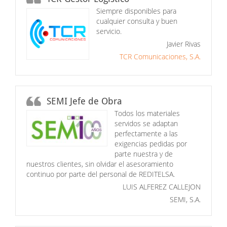
Siempre disponibles para
cualquier consulta y buen
servicio.
Javier Rivas
TCR Comunicaciones, S.A.
SEMI Jefe de Obra
Todos los materiales
servidos se adaptan
perfectamente a las
exigencias pedidas por
parte nuestra y de
nuestros clientes, sin olvidar el asesoramiento
continuo por parte del personal de REDITELSA.
LUIS ALFEREZ CALLEJON
SEMI, S.A.