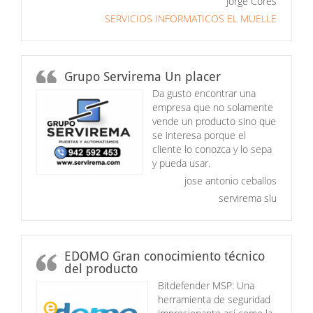
Jorge Cores
SERVICIOS INFORMATICOS EL MUELLE
Grupo Servirema Un placer
Da gusto encontrar una
empresa que no solamente
vende un producto sino que
se interesa porque el
cliente lo conozca y lo sepa
y pueda usar.
jose antonio ceballos
servirema slu
EDOMO Gran conocimiento técnico
del producto
Bitdefender MSP: Una
herramienta de seguridad