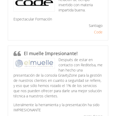
invertido con materia
impartida buena.
Espectacular Formación
Santiago
Code
El muelle Impresionante!
Después de estar en
contacto con Reditelsa, me
han hecho una
presentación de la consola GravityZone para la gestión
de nuestros clientes en cuanto a seguridad se refiere,
y eso que sólo hemos rozado el 1% de los servicios
que nos pueden ofrecer para darle una mejor solución
técnica a nuestros clientes.
Literalmente la herramienta y la presentación ha sido
IMPRESIONANTE