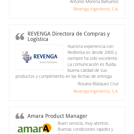
Antonio Morena Bañuelos
Revenga Ingenieros, S.A.
REVENGA Directora de Compras y
Logística
Nuestra experiencia con
Reditelsa es desde 2005 y
siempre ha sido excelente.
La comunicación es fluida,
buena calidad de sus
productos y cumplimiento en las fechas de entrega.
Rosana Blázquez Cruz
Revenga Ingenieros, S.A.
Amara Product Manager
Buen servicio, muy atentos.
Buenas condiciones rapidez y