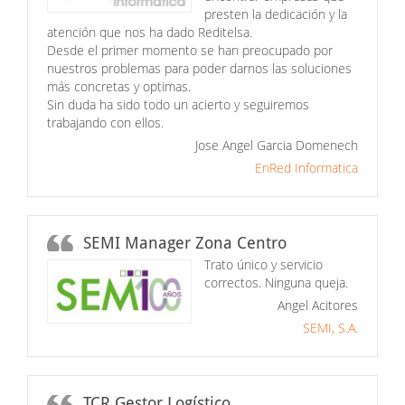
presten la dedicación y la
atención que nos ha dado Reditelsa.
Desde el primer momento se han preocupado por
nuestros problemas para poder darnos las soluciones
más concretas y optimas.
Sin duda ha sido todo un acierto y seguiremos
trabajando con ellos.
Jose Angel Garcia Domenech
EnRed Informatica
SEMI Manager Zona Centro
Trato único y servicio
correctos. Ninguna queja.
Angel Acitores
SEMI, S.A.
TCR Gestor Logístico