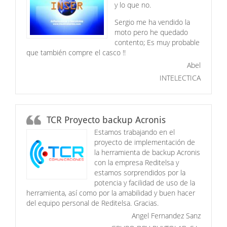
y lo que no.
Sergio me ha vendido la
moto pero he quedado
contento; Es muy probable
que también compre el casco !!
Abel
INTELECTICA
TCR Proyecto backup Acronis
Estamos trabajando en el
proyecto de implementación de
la herramienta de backup Acronis
con la empresa Reditelsa y
estamos sorprendidos por la
potencia y facilidad de uso de la
herramienta, así como por la amabilidad y buen hacer
del equipo personal de Reditelsa. Gracias.
Angel Fernandez Sanz