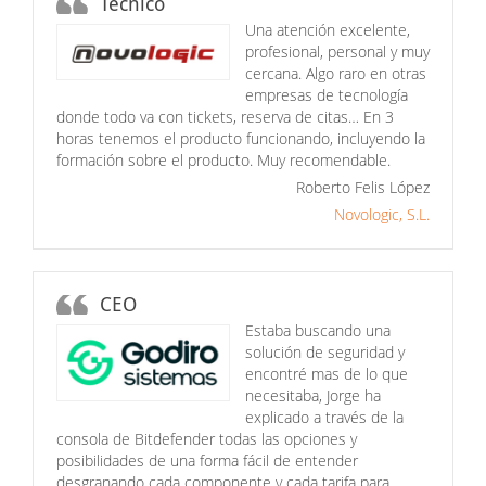
Técnico
Una atención excelente,
profesional, personal y muy
cercana. Algo raro en otras
empresas de tecnología
donde todo va con tickets, reserva de citas… En 3
horas tenemos el producto funcionando, incluyendo la
formación sobre el producto. Muy recomendable.
Roberto Felis López
Novologic, S.L.
CEO
Estaba buscando una
solución de seguridad y
encontré mas de lo que
necesitaba, Jorge ha
explicado a través de la
consola de Bitdefender todas las opciones y
posibilidades de una forma fácil de entender
desgranando cada componente y cada tarifa para