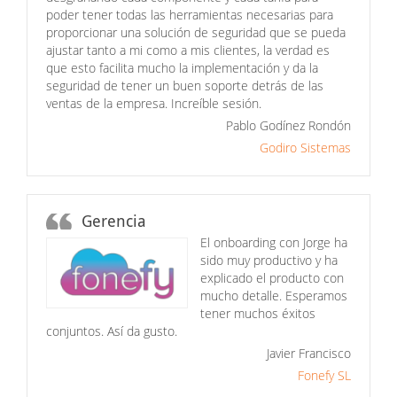
poder tener todas las herramientas necesarias para
proporcionar una solución de seguridad que se pueda
ajustar tanto a mi como a mis clientes, la verdad es
que esto facilita mucho la implementación y da la
seguridad de tener un buen soporte detrás de las
ventas de la empresa. Increíble sesión.
Pablo Godínez Rondón
Godiro Sistemas
Gerencia
El onboarding con Jorge ha
sido muy productivo y ha
explicado el producto con
mucho detalle. Esperamos
tener muchos éxitos
conjuntos. Así da gusto.
Javier Francisco
Fonefy SL