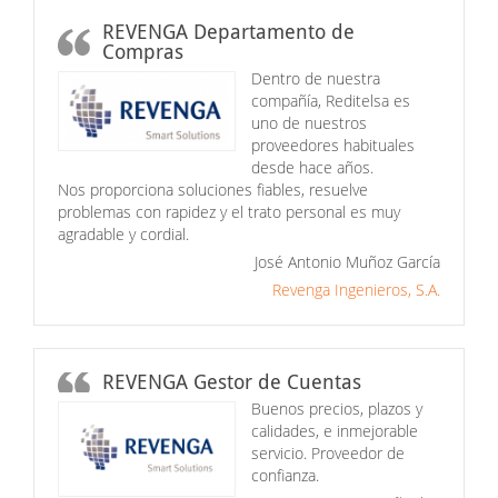
REVENGA Departamento de
Compras
Dentro de nuestra
compañía, Reditelsa es
uno de nuestros
proveedores habituales
desde hace años.
Nos proporciona soluciones fiables, resuelve
problemas con rapidez y el trato personal es muy
agradable y cordial.
José Antonio Muñoz García
Revenga Ingenieros, S.A.
REVENGA Gestor de Cuentas
Buenos precios, plazos y
calidades, e inmejorable
servicio. Proveedor de
confianza.