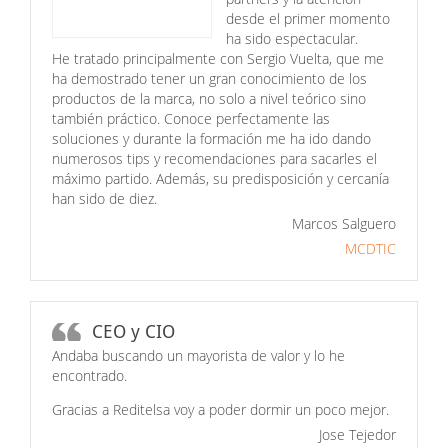
desde el primer momento
ha sido espectacular.
He tratado principalmente con Sergio Vuelta, que me
ha demostrado tener un gran conocimiento de los
productos de la marca, no solo a nivel teórico sino
también práctico. Conoce perfectamente las
soluciones y durante la formación me ha ido dando
numerosos tips y recomendaciones para sacarles el
máximo partido. Además, su predisposición y cercanía
han sido de diez.
Marcos Salguero
MCDTIC
CEO y CIO
Andaba buscando un mayorista de valor y lo he
encontrado.
Gracias a Reditelsa voy a poder dormir un poco mejor.
Jose Tejedor