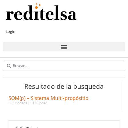
Login
Resultado de la busqueda
SOM(p) – Sistema Multi-propósitio
09/06/2020
01/10/2021