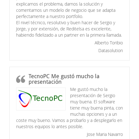
explicarnos el problema, darnos la solución y
comentarnos un modelo de negocio que se adapta
perfectamente a nuestro portfolio.
El nivel técnico, resolutivo y buen hacer de Sergio y
Jorge, y por extensión, de Reditelsa es excelente,
habiendo fidelizado a un partner en la primera llamada.
Alberto Toribio
Datasolution
TecnoPC Me gustó mucho la
presentación
Me gustó mucho la
presentación de Sergio
muy buena. El software
tiene muy buena pinta, con
muchas opciones y a un
coste muy bueno. Vamos a probarlo y a desplegarlo en
nuestros equipos lo antes posible.
Jose Maria Navarro