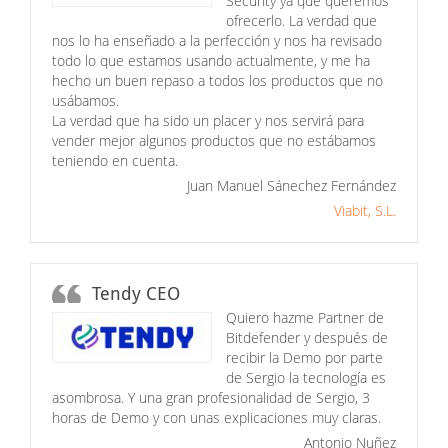
Security ya que queremos
ofrecerlo. La verdad que
nos lo ha enseñado a la perfección y nos ha revisado
todo lo que estamos usando actualmente, y me ha
hecho un buen repaso a todos los productos que no
usábamos.
La verdad que ha sido un placer y nos servirá para
vender mejor algunos productos que no estábamos
teniendo en cuenta.
Juan Manuel Sánechez Fernández
Viabit, S.L.
Tendy CEO
Quiero hazme Partner de
Bitdefender y después de
recibir la Demo por parte
de Sergio la tecnología es
asombrosa. Y una gran profesionalidad de Sergio, 3
horas de Demo y con unas explicaciones muy claras.
Antonio Nuñez