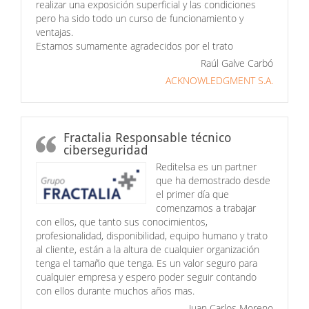
realizar una exposición superficial y las condiciones
pero ha sido todo un curso de funcionamiento y
ventajas.
Estamos sumamente agradecidos por el trato
Raúl Galve Carbó
ACKNOWLEDGMENT S.A.
Fractalia Responsable técnico
ciberseguridad
Reditelsa es un partner
que ha demostrado desde
el primer día que
comenzamos a trabajar
con ellos, que tanto sus conocimientos,
profesionalidad, disponibilidad, equipo humano y trato
al cliente, están a la altura de cualquier organización
tenga el tamaño que tenga. Es un valor seguro para
cualquier empresa y espero poder seguir contando
con ellos durante muchos años mas.
Juan Carlos Moreno