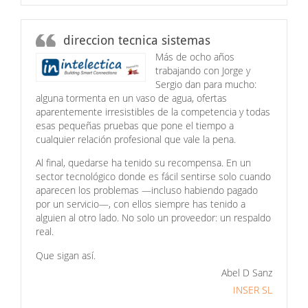
direccion tecnica sistemas
Más de ocho años
trabajando con Jorge y
Sergio dan para mucho:
alguna tormenta en un vaso de agua, ofertas
aparentemente irresistibles de la competencia y todas
esas pequeñas pruebas que pone el tiempo a
cualquier relación profesional que vale la pena.
Al final, quedarse ha tenido su recompensa. En un
sector tecnológico donde es fácil sentirse solo cuando
aparecen los problemas —incluso habiendo pagado
por un servicio—, con ellos siempre has tenido a
alguien al otro lado. No solo un proveedor: un respaldo
real.
Que sigan así.
Abel D Sanz
INSER SL