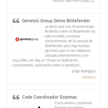
GRUPO DRV-PHYTOLAB, S.L.
Genetsis Group Demo Bitdefender
La demo que nos ha presentado
Reditelsa sobre el Bitdefender ha
sido increíble, tenemos
conocimientos de la consola de
Bitdefender pero hay muchas
opciones que no las habíamos
utilizado anteriormente y son
muy útiles, les doy un 10 por su dedicación,
conocimiento, explicación sobre el producto.
Jorge Rodriguez
Genetsis
Code Coordinador Sistemas
Curso ameno y profundo.
Relación de tiempo