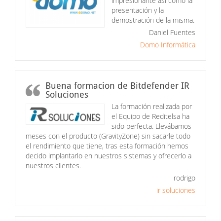
impresionante así como la
presentación y la
demostración de la misma.
Daniel Fuentes
Domo Informática
Buena formacion de Bitdefender IR
Soluciones
La formación realizada por
el Equipo de Reditelsa ha
sido perfecta. Llevábamos
meses con el producto (GravityZone) sin sacarle todo
el rendimiento que tiene, tras esta formación hemos
decido implantarlo en nuestros sistemas y ofrecerlo a
nuestros clientes.
rodrigo
ir soluciones