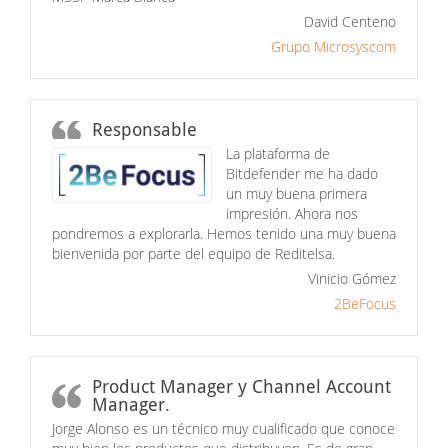
David Centeno
Grupo Microsyscom
Responsable
La plataforma de
Bitdefender me ha dado
un muy buena primera
impresión. Ahora nos
pondremos a explorarla. Hemos tenido una muy buena
bienvenida por parte del equipo de Reditelsa.
Vinicio Gómez
2BeFocus
Product Manager y Channel Account
Manager.
Jorge Alonso es un técnico muy cualificado que conoce