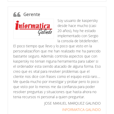
Gerente
Soy usuario de kaspersky
desde hace mucho (casi
20 años), hoy he estado
implementado con Sergio
la consola de bitdefender.
El poco tiempo que llevo y lo poco que visto en la
personalizaciñon que me han realizado me ha parecido
bastante seguro. Además controla aspectos que con
kaspersky no tenian niguna herramienta para saber si
el ordenador esta siendo atacado de alguna forma. Eso
creo que es vital para revolver problemas que el
cliente nos dice con frases como el equipo está raro….
Me queda mucho por investigar y probar pero lo poco
que visto por lo menos me da confianza para poder
resolver preguntas y situaciones que hasta ahora no
tenia recursos ni personal a quien preguntar.
JOSE MANUEL MARQUEZ GALINDO
INFORMATICA GALINDO