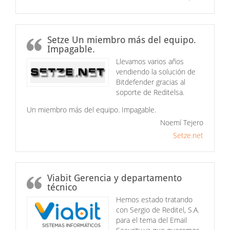
Setze Un miembro más del equipo.
Impagable.
Llevamos varios años
vendiendo la solución de
Bitdefender gracias al
soporte de Reditelsa.
Un miembro más del equipo. Impagable.
Noemí Tejero
Setze.net
Viabit Gerencia y departamento
técnico
Hemos estado tratando
con Sergio de Reditel, S.A.
para el tema del Email