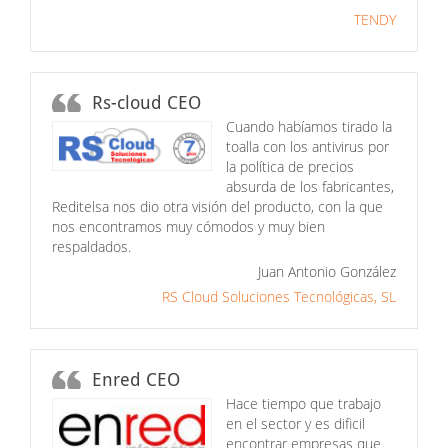
TENDY
Rs-cloud CEO
Cuando habíamos tirado la
toalla con los antivirus por
la política de precios
absurda de los fabricantes,
Reditelsa nos dio otra visión del producto, con la que
nos encontramos muy cómodos y muy bien
respaldados.
Juan Antonio González
RS Cloud Soluciones Tecnológicas, SL
Enred CEO
Hace tiempo que trabajo
en el sector y es dificil
encontrar empresas que