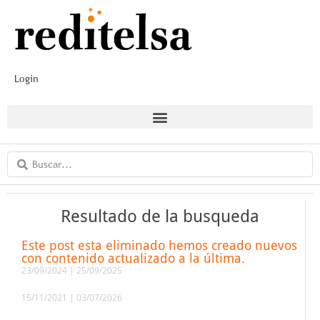
Login
Resultado de la busqueda
Este post esta eliminado hemos creado nuevos
con contenido actualizado a la última.
23/09/2024
25/09/2025
15/11/2021
03/07/2026