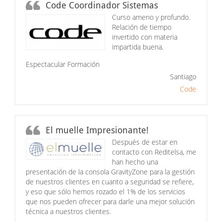
Code Coordinador Sistemas
Curso ameno y profundo.
Relación de tiempo
invertido con materia
impartida buena.
Espectacular Formación
Santiago
Code
El muelle Impresionante!
Después de estar en
contacto con Reditelsa, me
han hecho una
presentación de la consola GravityZone para la gestión
de nuestros clientes en cuanto a seguridad se refiere,
y eso que sólo hemos rozado el 1% de los servicios
que nos pueden ofrecer para darle una mejor solución
técnica a nuestros clientes.