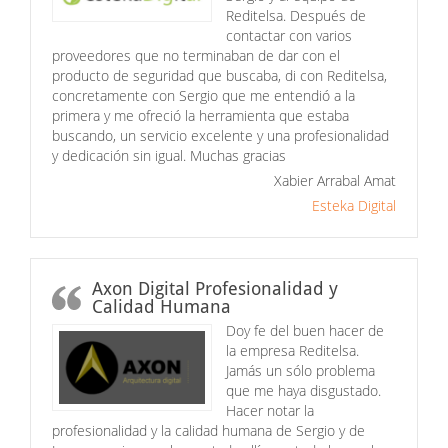
Reditelsa. Después de
contactar con varios
proveedores que no terminaban de dar con el
producto de seguridad que buscaba, di con Reditelsa,
concretamente con Sergio que me entendió a la
primera y me ofreció la herramienta que estaba
buscando, un servicio excelente y una profesionalidad
y dedicación sin igual. Muchas gracias
Xabier Arrabal Amat
Esteka Digital
Axon Digital Profesionalidad y
Calidad Humana
Doy fe del buen hacer de
la empresa Reditelsa.
Jamás un sólo problema
que me haya disgustado.
Hacer notar la
profesionalidad y la calidad humana de Sergio y de