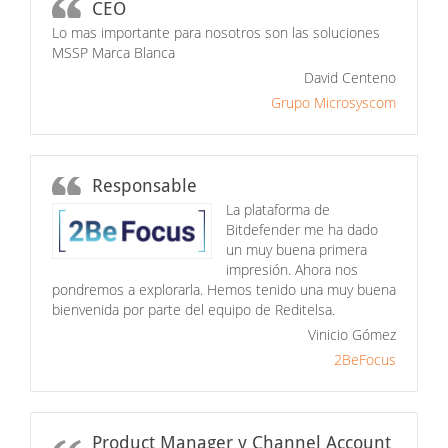
CEO
Lo mas importante para nosotros son las soluciones
MSSP Marca Blanca
David Centeno
Grupo Microsyscom
Responsable
La plataforma de
Bitdefender me ha dado
un muy buena primera
impresión. Ahora nos
pondremos a explorarla. Hemos tenido una muy buena
bienvenida por parte del equipo de Reditelsa.
Vinicio Gómez
2BeFocus
Product Manager y Channel Account