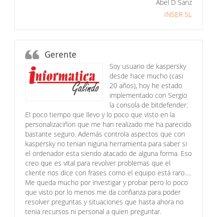
Abel D Sanz
INSER SL
Gerente
Soy usuario de kaspersky
desde hace mucho (casi
20 años), hoy he estado
implementado con Sergio
la consola de bitdefender.
El poco tiempo que llevo y lo poco que visto en la
personalizaciñon que me han realizado me ha parecido
bastante seguro. Además controla aspectos que con
kaspersky no tenian niguna herramienta para saber si
el ordenador esta siendo atacado de alguna forma. Eso
creo que es vital para revolver problemas que el
cliente nos dice con frases como el equipo está raro….
Me queda mucho por investigar y probar pero lo poco
que visto por lo menos me da confianza para poder
resolver preguntas y situaciones que hasta ahora no
tenia recursos ni personal a quien preguntar.