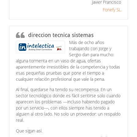
Javier Francisco
Fonefy SL
direccion tecnica sistemas
Más de ocho años
trabajando con Jorge y
Sergio dan para mucho:
alguna tormenta en un vaso de agua, ofertas
aparentemente irresistibles de la competencia y todas
esas pequeñas pruebas que pone el tiempo a
cualquier relación profesional que vale la pena.
Al final, quedarse ha tenido su recompensa. En un
sector tecnológico donde es fácil sentirse solo cuando
aparecen los problemas —incluso habiendo pagado
por un servicio—, con ellos siempre has tenido a
alguien al otro lado. No solo un proveedor: un respaldo
real.
Que sigan así.