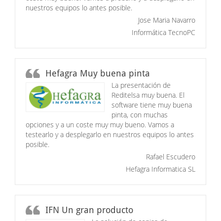
nuestros equipos lo antes posible.
Jose Maria Navarro
Informática TecnoPC
Hefagra Muy buena pinta
La presentación de
Reditelsa muy buena. El
software tiene muy buena
pinta, con muchas
opciones y a un coste muy muy bueno. Vamos a
testearlo y a desplegarlo en nuestros equipos lo antes
posible.
Rafael Escudero
Hefagra Informatica SL
IFN Un gran producto