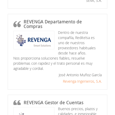
SEMI, S.A.
REVENGA Departamento de
Compras
Dentro de nuestra
compañía, Reditelsa es
uno de nuestros
proveedores habituales
desde hace años.
Nos proporciona soluciones fiables, resuelve
problemas con rapidez y el trato personal es muy
agradable y cordial.
José Antonio Muñoz García
Revenga Ingenieros, S.A.
REVENGA Gestor de Cuentas
Buenos precios, plazos y
calidades, e inmejorable