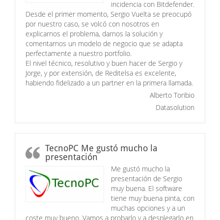
incidencia con Bitdefender.
Desde el primer momento, Sergio Vuelta se preocupó
por nuestro caso, se volcó con nosotros en
explicarnos el problema, darnos la solución y
comentarnos un modelo de negocio que se adapta
perfectamente a nuestro portfolio.
El nivel técnico, resolutivo y buen hacer de Sergio y
Jorge, y por extensión, de Reditelsa es excelente,
habiendo fidelizado a un partner en la primera llamada.
Alberto Toribio
Datasolution
TecnoPC Me gustó mucho la
presentación
Me gustó mucho la
presentación de Sergio
muy buena. El software
tiene muy buena pinta, con
muchas opciones y a un
coste muy bueno. Vamos a probarlo y a desplegarlo en