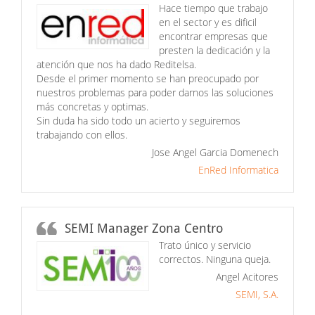
Hace tiempo que trabajo
en el sector y es dificil
encontrar empresas que
presten la dedicación y la
atención que nos ha dado Reditelsa.
Desde el primer momento se han preocupado por
nuestros problemas para poder darnos las soluciones
más concretas y optimas.
Sin duda ha sido todo un acierto y seguiremos
trabajando con ellos.
Jose Angel Garcia Domenech
EnRed Informatica
SEMI Manager Zona Centro
Trato único y servicio
correctos. Ninguna queja.
Angel Acitores
SEMI, S.A.