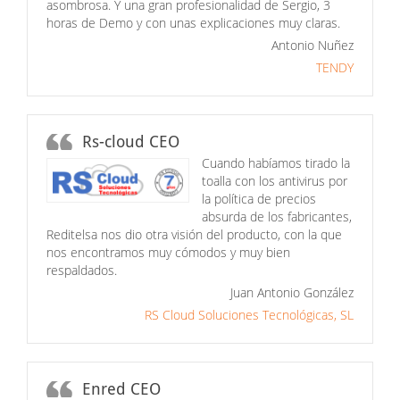
asombrosa. Y una gran profesionalidad de Sergio, 3
horas de Demo y con unas explicaciones muy claras.
Antonio Nuñez
TENDY
Rs-cloud CEO
Cuando habíamos tirado la
toalla con los antivirus por
la política de precios
absurda de los fabricantes,
Reditelsa nos dio otra visión del producto, con la que
nos encontramos muy cómodos y muy bien
respaldados.
Juan Antonio González
RS Cloud Soluciones Tecnológicas, SL
Enred CEO