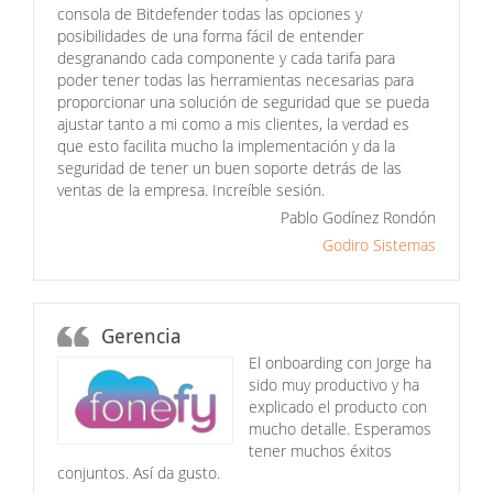
consola de Bitdefender todas las opciones y
posibilidades de una forma fácil de entender
desgranando cada componente y cada tarifa para
poder tener todas las herramientas necesarias para
proporcionar una solución de seguridad que se pueda
ajustar tanto a mi como a mis clientes, la verdad es
que esto facilita mucho la implementación y da la
seguridad de tener un buen soporte detrás de las
ventas de la empresa. Increíble sesión.
Pablo Godínez Rondón
Godiro Sistemas
Gerencia
El onboarding con Jorge ha
sido muy productivo y ha
explicado el producto con
mucho detalle. Esperamos
tener muchos éxitos
conjuntos. Así da gusto.