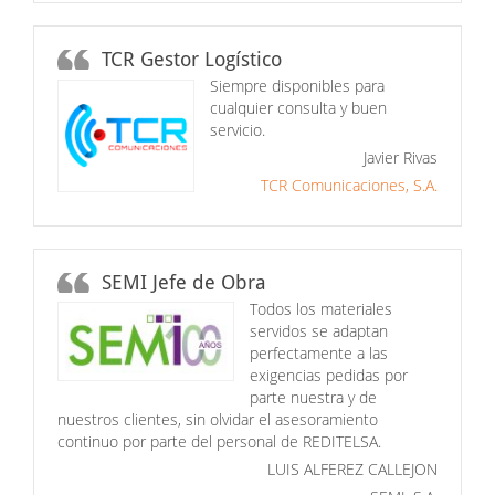
TCR Gestor Logístico
Siempre disponibles para
cualquier consulta y buen
servicio.
Javier Rivas
TCR Comunicaciones, S.A.
SEMI Jefe de Obra
Todos los materiales
servidos se adaptan
perfectamente a las
exigencias pedidas por
parte nuestra y de
nuestros clientes, sin olvidar el asesoramiento
continuo por parte del personal de REDITELSA.
LUIS ALFEREZ CALLEJON