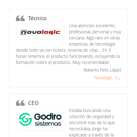
Técnico
Una atención excelente,
profesional, personal y muy
cercana. Algo raro en otras
empresas de tecnología
donde todo va con tickets, reserva de citas… En 3
horas tenemos el producto funcionando, incluyendo la
formación sobre el producto. Muy recomendable.
Roberto Felis López
Novologic, S.L.
CEO
Estaba buscando una
solución de seguridad y
encontré mas de lo que
necesitaba, Jorge ha
explicado a través de la