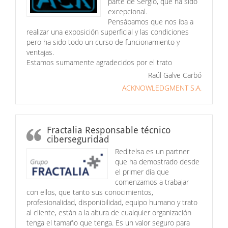
parte de Sergio, que ha sido
excepcional.
Pensábamos que nos iba a
realizar una exposición superficial y las condiciones
pero ha sido todo un curso de funcionamiento y
ventajas.
Estamos sumamente agradecidos por el trato
Raúl Galve Carbó
ACKNOWLEDGMENT S.A.
Fractalia Responsable técnico
ciberseguridad
Reditelsa es un partner
que ha demostrado desde
el primer día que
comenzamos a trabajar
con ellos, que tanto sus conocimientos,
profesionalidad, disponibilidad, equipo humano y trato
al cliente, están a la altura de cualquier organización
tenga el tamaño que tenga. Es un valor seguro para