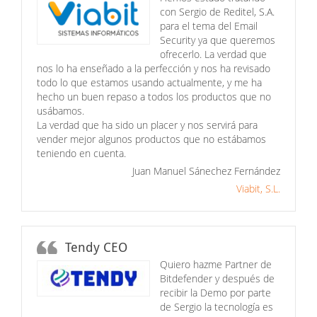
con Sergio de Reditel, S.A.
para el tema del Email
Security ya que queremos
ofrecerlo. La verdad que
nos lo ha enseñado a la perfección y nos ha revisado
todo lo que estamos usando actualmente, y me ha
hecho un buen repaso a todos los productos que no
usábamos.
La verdad que ha sido un placer y nos servirá para
vender mejor algunos productos que no estábamos
teniendo en cuenta.
Juan Manuel Sánechez Fernández
Viabit, S.L.
Tendy CEO
Quiero hazme Partner de
Bitdefender y después de
recibir la Demo por parte
de Sergio la tecnología es