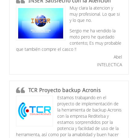
INSER Satisfecho con la Atención
Muy clara la atencion y
muy profesional. Lo que si
y lo que no.
Sergio me ha vendido la
moto pero he quedado
contento; Es muy probable
que también compre el casco !!
Abel
INTELECTICA
TCR Proyecto backup Acronis
Estamos trabajando en el
proyecto de implementación de
la herramienta de backup Acronis
con la empresa Reditelsa y
estamos sorprendidos por la
potencia y facilidad de uso de la
herramienta, así como por la amabilidad y buen hacer