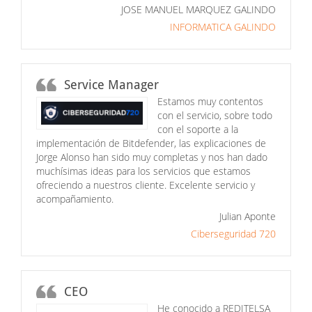
JOSE MANUEL MARQUEZ GALINDO
INFORMATICA GALINDO
Service Manager
Estamos muy contentos
con el servicio, sobre todo
con el soporte a la
implementación de Bitdefender, las explicaciones de
Jorge Alonso han sido muy completas y nos han dado
muchísimas ideas para los servicios que estamos
ofreciendo a nuestros cliente. Excelente servicio y
acompañamiento.
Julian Aponte
Ciberseguridad 720
CEO
He conocido a REDITELSA