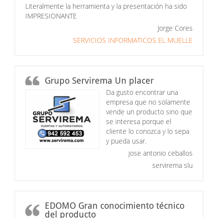
Literalmente la herramienta y la presentación ha sido
IMPRESIONANTE
Jorge Cores
SERVICIOS INFORMATICOS EL MUELLE
Grupo Servirema Un placer
Da gusto encontrar una
empresa que no solamente
vende un producto sino que
se interesa porque el
cliente lo conozca y lo sepa
y pueda usar.
jose antonio ceballos
servirema slu
EDOMO Gran conocimiento técnico
del producto