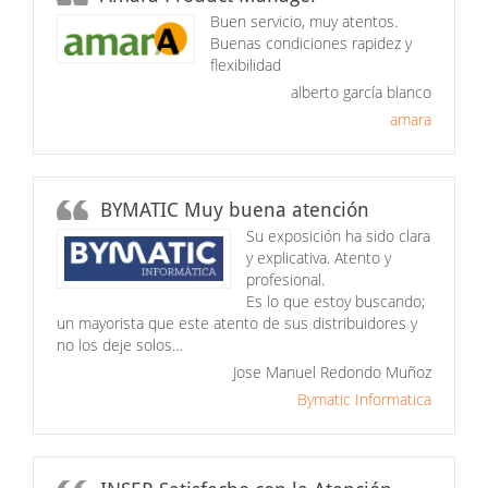
Buen servicio, muy atentos.
Buenas condiciones rapidez y
flexibilidad
alberto garcía blanco
amara
BYMATIC Muy buena atención
Su exposición ha sido clara
y explicativa. Atento y
profesional.
Es lo que estoy buscando;
un mayorista que este atento de sus distribuidores y
no los deje solos…
Jose Manuel Redondo Muñoz
Bymatic Informatica