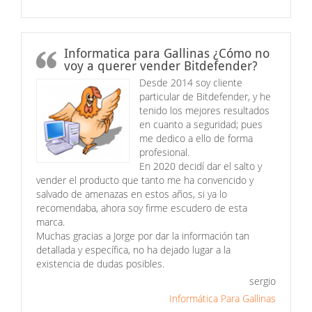
Informatica para Gallinas ¿Cómo no
voy a querer vender Bitdefender?
Desde 2014 soy cliente
particular de Bitdefender, y he
tenido los mejores resultados
en cuanto a seguridad; pues
me dedico a ello de forma
profesional.
En 2020 decidí dar el salto y
vender el producto que tanto me ha convencido y
salvado de amenazas en estos años, si ya lo
recomendaba, ahora soy firme escudero de esta
marca.
Muchas gracias a Jorge por dar la información tan
detallada y específica, no ha dejado lugar a la
existencia de dudas posibles.
sergio
Informática Para Gallinas