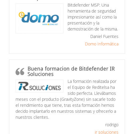
Bitdefender MSP: Una
herramienta de seguridad
impresionante así como la
presentación y la
demostración de la misma.
Daniel Fuentes
Domo Informática
Buena formacion de Bitdefender IR
Soluciones
La formación realizada por
el Equipo de Reditelsa ha
sido perfecta. Llevábamos
meses con el producto (GravityZone) sin sacarle todo
el rendimiento que tiene, tras esta formación hemos
decido implantarlo en nuestros sistemas y ofrecerlo a
nuestros clientes.
rodrigo
ir soluciones