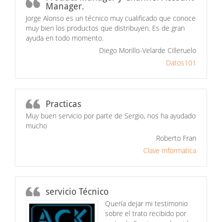
Manager.
Jorge Alonso es un técnico muy cualificado que conoce
muy bien los productos que distribuyen. Es de gran
ayuda en todo momento.
Diego Morillo-Velarde Cilleruelo
Datos101
Practicas
Muy buen servicio por parte de Sergio, nos ha ayudado
mucho
Roberto Fran
Clave Informatica
servicio Técnico
Quería dejar mi testimonio
sobre el trato recibido por