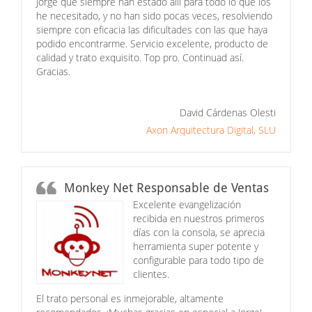
Jorge que siempre han estado allí para todo lo que los
he necesitado, y no han sido pocas veces, resolviendo
siempre con eficacia las dificultades con las que haya
podido encontrarme. Servicio excelente, producto de
calidad y trato exquisito. Top pro. Continuad así.
Gracias.
David Cárdenas Olesti
Axon Arquitectura Digital, SLU
Monkey Net Responsable de Ventas
Excelente evangelización
recibida en nuestros primeros
días con la consola, se aprecia
herramienta super potente y
configurable para todo tipo de
clientes.
El trato personal es inmejorable, altamente