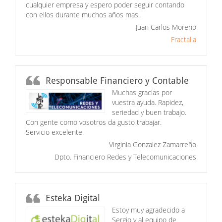
cualquier empresa y espero poder seguir contando
con ellos durante muchos años mas.
Juan Carlos Moreno
Fractalia
Responsable Financiero y Contable
Muchas gracias por
vuestra ayuda. Rapidez,
seriedad y buen trabajo.
Con gente como vosotros da gusto trabajar.
Servicio excelente.
Virginia Gonzalez Zamarreño
Dpto. Financiero Redes y Telecomunicaciones
Esteka Digital
Estoy muy agradecido a
Sergio y al equipo de