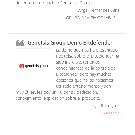
del equipo personal de Reditelsa. Gracias.
Angel Fernandez Sanz
GRUPO DRV-PHYTOLAB, S.L.
Genetsis Group Demo Bitdefender
La demo que nos ha presentado
Reditelsa sobre el Bitdefender ha
sido increíble, tenemos
conocimientos de la consola de
Bitdefender pero hay muchas
opciones que no las habíamos
utilizado anteriormente y son
muy útiles, les doy un 10 por su dedicación,
conocimiento, explicación sobre el producto.
Jorge Rodriguez
Genetsis