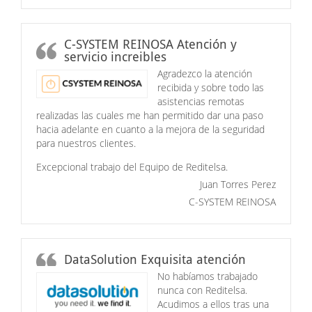
C-SYSTEM REINOSA Atención y
servicio increibles
Agradezco la atención
recibida y sobre todo las
asistencias remotas
realizadas las cuales me han permitido dar una paso
hacia adelante en cuanto a la mejora de la seguridad
para nuestros clientes.
Excepcional trabajo del Equipo de Reditelsa.
Juan Torres Perez
C-SYSTEM REINOSA
DataSolution Exquisita atención
No habíamos trabajado
nunca con Reditelsa.
Acudimos a ellos tras una