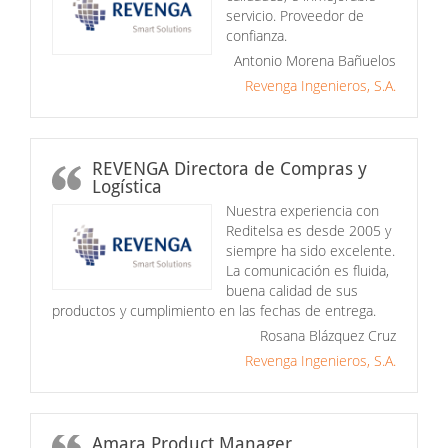
servicio. Proveedor de
confianza.
Antonio Morena Bañuelos
Revenga Ingenieros, S.A.
REVENGA Directora de Compras y
Logística
Nuestra experiencia con
Reditelsa es desde 2005 y
siempre ha sido excelente.
La comunicación es fluida,
buena calidad de sus
productos y cumplimiento en las fechas de entrega.
Rosana Blázquez Cruz
Revenga Ingenieros, S.A.
Amara Product Manager