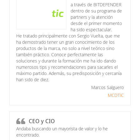
a través de BITDEFENDER
dentro de su programa de
partners y la atención
desde el primer momento
ha sido espectacular.
He tratado principalmente con Sergio Vuelta, que me
ha demostrado tener un gran conocimiento de los
productos de la marca, no solo a nivel teórico sino
también práctico. Conoce perfectamente las
soluciones y durante la formación me ha ido dando
numerosos tips y recomendaciones para sacarles el
máximo partido. Además, su predisposición y cercanía
han sido de diez.
Marcos Salguero
MCDTIC
CEO y CIO
Andaba buscando un mayorista de valor y lo he
encontrado.