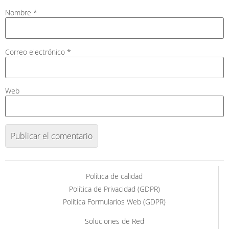
Nombre
*
Correo electrónico
*
Web
Política de calidad
Política de Privacidad (GDPR)
Política Formularios Web (GDPR)
Soluciones de Red