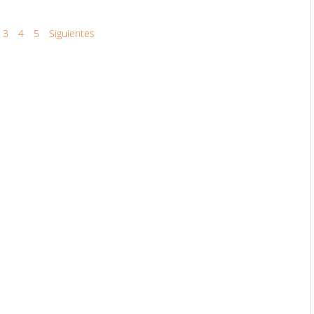
3
4
5
Siguientes