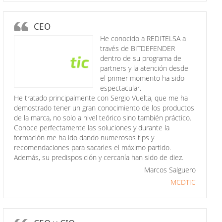
CEO
He conocido a REDITELSA a
través de BITDEFENDER
dentro de su programa de
partners y la atención desde
el primer momento ha sido
espectacular.
He tratado principalmente con Sergio Vuelta, que me ha
demostrado tener un gran conocimiento de los productos
de la marca, no solo a nivel teórico sino también práctico.
Conoce perfectamente las soluciones y durante la
formación me ha ido dando numerosos tips y
recomendaciones para sacarles el máximo partido.
Además, su predisposición y cercanía han sido de diez.
Marcos Salguero
MCDTIC