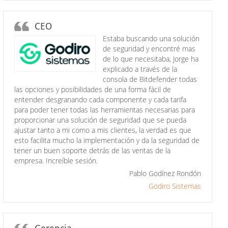
CEO
Estaba buscando una solución
de seguridad y encontré mas
de lo que necesitaba, Jorge ha
explicado a través de la
consola de Bitdefender todas
las opciones y posibilidades de una forma fácil de
entender desgranando cada componente y cada tarifa
para poder tener todas las herramientas necesarias para
proporcionar una solución de seguridad que se pueda
ajustar tanto a mi como a mis clientes, la verdad es que
esto facilita mucho la implementación y da la seguridad de
tener un buen soporte detrás de las ventas de la
empresa. Increíble sesión.
Pablo Godínez Rondón
Godiro Sistemas