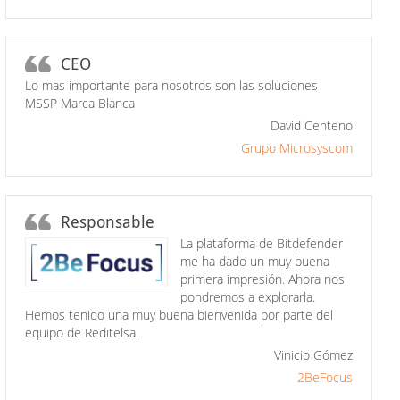
CEO
Lo mas importante para nosotros son las soluciones
MSSP Marca Blanca
David Centeno
Grupo Microsyscom
Responsable
La plataforma de Bitdefender
me ha dado un muy buena
primera impresión. Ahora nos
pondremos a explorarla.
Hemos tenido una muy buena bienvenida por parte del
equipo de Reditelsa.
Vinicio Gómez
2BeFocus