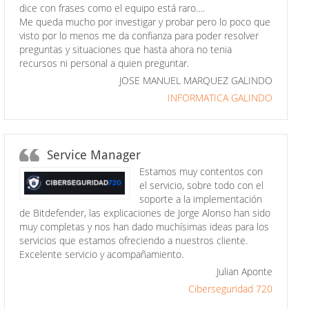
dice con frases como el equipo está raro….
Me queda mucho por investigar y probar pero lo poco que
visto por lo menos me da confianza para poder resolver
preguntas y situaciones que hasta ahora no tenia
recursos ni personal a quien preguntar.
JOSE MANUEL MARQUEZ GALINDO
INFORMATICA GALINDO
Service Manager
Estamos muy contentos con
el servicio, sobre todo con el
soporte a la implementación
de Bitdefender, las explicaciones de Jorge Alonso han sido
muy completas y nos han dado muchísimas ideas para los
servicios que estamos ofreciendo a nuestros cliente.
Excelente servicio y acompañamiento.
Julian Aponte
Ciberseguridad 720