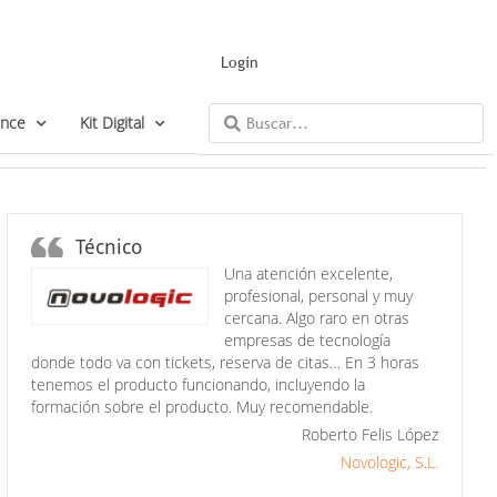
Login
ance
Kit Digital
Técnico
Una atención excelente,
profesional, personal y muy
cercana. Algo raro en otras
empresas de tecnología
donde todo va con tickets, reserva de citas… En 3 horas
tenemos el producto funcionando, incluyendo la
formación sobre el producto. Muy recomendable.
Roberto Felis López
Novologic, S.L.