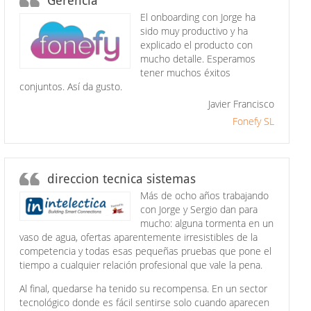
Gerencia
El onboarding con Jorge ha
sido muy productivo y ha
explicado el producto con
mucho detalle. Esperamos
tener muchos éxitos
conjuntos. Así da gusto.
Javier Francisco
Fonefy SL
direccion tecnica sistemas
Más de ocho años trabajando
con Jorge y Sergio dan para
mucho: alguna tormenta en un
vaso de agua, ofertas aparentemente irresistibles de la
competencia y todas esas pequeñas pruebas que pone el
tiempo a cualquier relación profesional que vale la pena.
Al final, quedarse ha tenido su recompensa. En un sector
tecnológico donde es fácil sentirse solo cuando aparecen