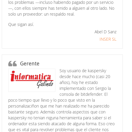
los problemas —incluso habiendo pagado por un servicio
—, con ellos siempre has tenido a alguien al otro lado. No
solo un proveedor: un respaldo real.
Que sigan así.
Abel D Sanz
INSER SL
Gerente
Soy usuario de kaspersky
desde hace mucho (casi 20
años), hoy he estado
implementado con Sergio la
consola de bitdefender. El
poco tiempo que llevo y lo poco que visto en la
personalizaciñon que me han realizado me ha parecido
bastante seguro. Además controla aspectos que con
kaspersky no tenian niguna herramienta para saber si el
ordenador esta siendo atacado de alguna forma. Eso creo
que es vital para revolver problemas que el cliente nos