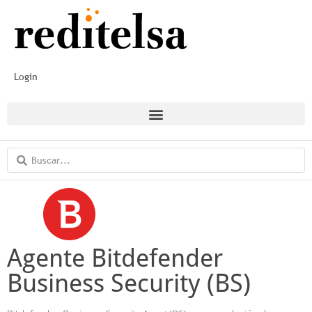
Login
Agente Bitdefender
Business Security (BS)