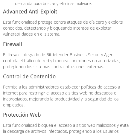
demanda para buscar y eliminar malware.
Advanced Anti-Exploit
Esta funcionalidad protege contra ataques de día cero y exploits
conocidos, detectando y bloqueando intentos de explotar
vulnerabilidades en el sistema.
Firewall
El firewall integrado de Bitdefender Business Security Agent
controla el tráfico de red y bloquea conexiones no autorizadas,
protegiendo los sistemas contra intrusiones externas.
Control de Contenido
Permite a los administradores establecer políticas de acceso a
internet para restringir el acceso a sitios web no deseados o
inapropiados, mejorando la productividad y la seguridad de los
empleados.
Protección Web
Esta funcionalidad bloquea el acceso a sitios web maliciosos y evita
la descarga de archivos infectados, protegiendo a los usuarios