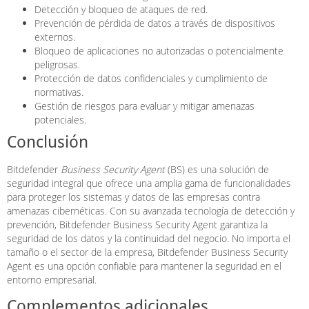
Detección y bloqueo de ataques de red.
Prevención de pérdida de datos a través de dispositivos
externos.
Bloqueo de aplicaciones no autorizadas o potencialmente
peligrosas.
Protección de datos confidenciales y cumplimiento de
normativas.
Gestión de riesgos para evaluar y mitigar amenazas
potenciales.
Conclusión
Bitdefender
Business Security Agent
(BS) es una solución de
seguridad integral que ofrece una amplia gama de funcionalidades
para proteger los sistemas y datos de las empresas contra
amenazas cibernéticas. Con su avanzada tecnología de detección y
prevención, Bitdefender Business Security Agent garantiza la
seguridad de los datos y la continuidad del negocio. No importa el
tamaño o el sector de la empresa, Bitdefender Business Security
Agent es una opción confiable para mantener la seguridad en el
entorno empresarial.
Complementos adicionales