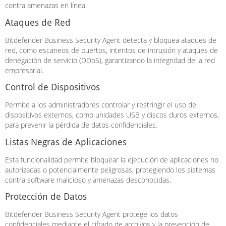
contra amenazas en línea.
Ataques de Red
Bitdefender Business Security Agent detecta y bloquea ataques de
red, como escaneos de puertos, intentos de intrusión y ataques de
denegación de servicio (DDoS), garantizando la integridad de la red
empresarial.
Control de Dispositivos
Permite a los administradores controlar y restringir el uso de
dispositivos externos, como unidades USB y discos duros externos,
para prevenir la pérdida de datos confidenciales.
Listas Negras de Aplicaciones
Esta funcionalidad permite bloquear la ejecución de aplicaciones no
autorizadas o potencialmente peligrosas, protegiendo los sistemas
contra software malicioso y amenazas desconocidas.
Protección de Datos
Bitdefender Business Security Agent protege los datos
confidenciales mediante el cifrado de archivos y la prevención de