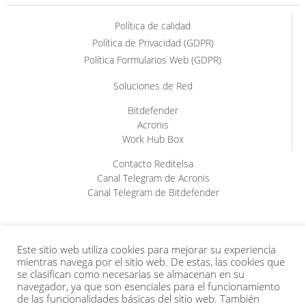
Política de calidad
Política de Privacidad (GDPR)
Política Formularios Web (GDPR)
Soluciones de Red
Bitdefender
Acronis
Work Hub Box
Contacto Reditelsa
Canal Telegram de Acronis
Canal Telegram de Bitdefender
Este sitio web utiliza cookies para mejorar su experiencia
mientras navega por el sitio web. De estas, las cookies que
se clasifican como necesarias se almacenan en su
navegador, ya que son esenciales para el funcionamiento
de las funcionalidades básicas del sitio web. También