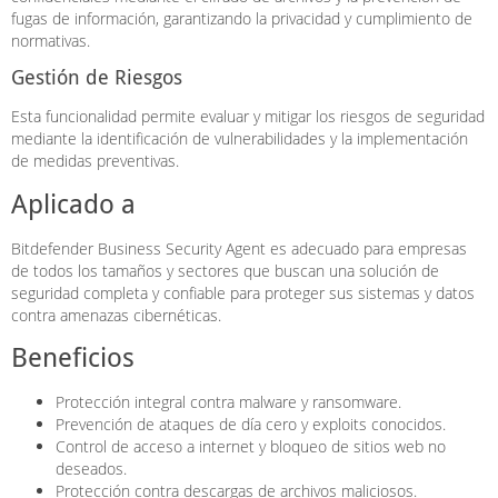
fugas de información, garantizando la privacidad y cumplimiento de
normativas.
Gestión de Riesgos
Esta funcionalidad permite evaluar y mitigar los riesgos de seguridad
mediante la identificación de vulnerabilidades y la implementación
de medidas preventivas.
Aplicado a
Bitdefender Business Security Agent es adecuado para empresas
de todos los tamaños y sectores que buscan una solución de
seguridad completa y confiable para proteger sus sistemas y datos
contra amenazas cibernéticas.
Beneficios
Protección integral contra malware y ransomware.
Prevención de ataques de día cero y exploits conocidos.
Control de acceso a internet y bloqueo de sitios web no
deseados.
Protección contra descargas de archivos maliciosos.