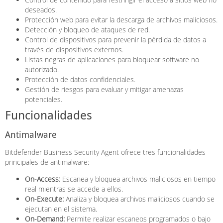
deseados.
Protección web para evitar la descarga de archivos maliciosos.
Detección y bloqueo de ataques de red.
Control de dispositivos para prevenir la pérdida de datos a
través de dispositivos externos.
Listas negras de aplicaciones para bloquear software no
autorizado.
Protección de datos confidenciales.
Gestión de riesgos para evaluar y mitigar amenazas
potenciales.
Funcionalidades
Antimalware
Bitdefender Business Security Agent ofrece tres funcionalidades
principales de antimalware:
On-Access:
Escanea y bloquea archivos maliciosos en tiempo
real mientras se accede a ellos.
On-Execute:
Analiza y bloquea archivos maliciosos cuando se
ejecutan en el sistema.
On-Demand:
Permite realizar escaneos programados o bajo